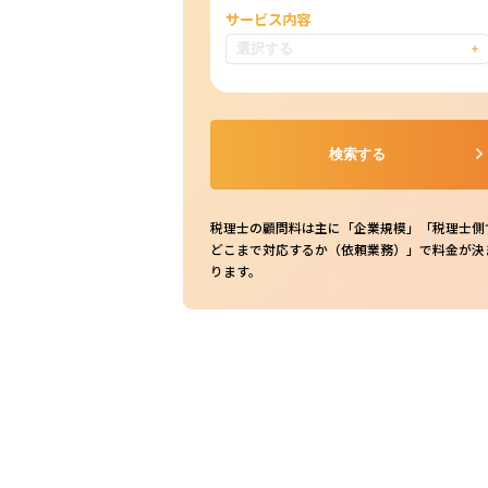
サービス内容
税理士の顧問料は主に「企業規模」「税理士側
どこまで対応するか（依頼業務）」で料金が決
ります。