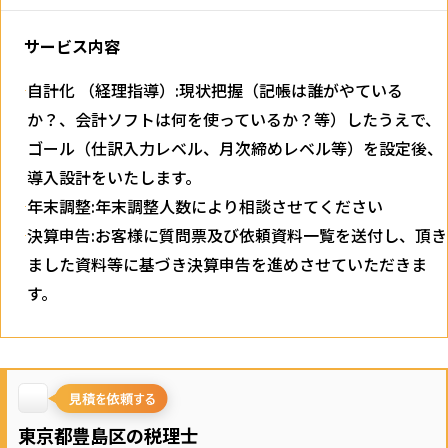
サービス内容
自計化 （経理指導）:現状把握（記帳は誰がやている
か？、会計ソフトは何を使っているか？等）したうえで、
ゴール（仕訳入力レベル、月次締めレベル等）を設定後、
導入設計をいたします。
年末調整:年末調整人数により相談させてください
決算申告:お客様に質問票及び依頼資料一覧を送付し、頂き
ました資料等に基づき決算申告を進めさせていただきま
す。
東京都豊島区の税理士