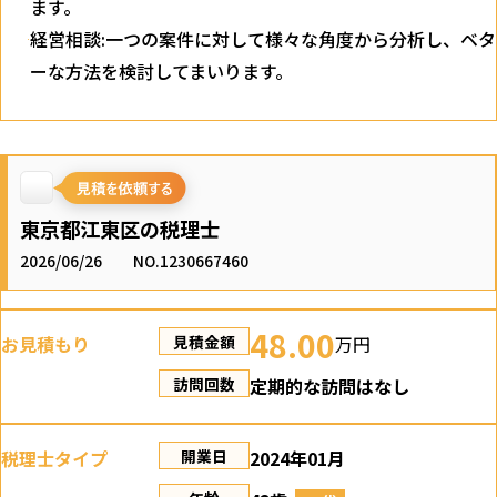
ます。
経営相談:一つの案件に対して様々な角度から分析し、ベタ
ーな方法を検討してまいります。
東京都江東区の税理士
2026/06/26
NO.1230667460
48.00
お見積もり
万円
見積金額
定期的な訪問はなし
訪問回数
税理士タイプ
2024年01月
開業日