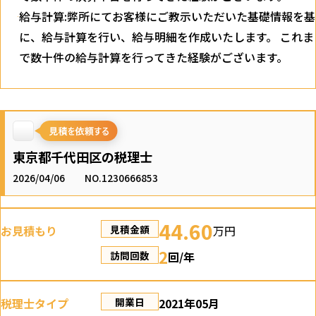
給与計算:弊所にてお客様にご教示いただいた基礎情報を基
に、給与計算を行い、給与明細を作成いたします。 これま
で数十件の給与計算を行ってきた経験がございます。
東京都千代田区の税理士
2026/04/06
NO.1230666853
44.60
お見積もり
万円
見積金額
2
回/年
訪問回数
税理士タイプ
2021年05月
開業日