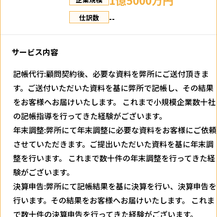
1億5000万円
--
仕訳数
サービス内容
記帳代行:顧問契約後、必要な資料を弊所にご送付頂きま
す。ご送付いただいた資料を基に弊所で記帳し、その結果
をお客様へお届けいたします。 これまで小規模企業数十社
の記帳指導を行ってきた経験がございます。
年末調整:弊所にて年末調整に必要な資料をお客様にご依頼
させていただきます。ご提出いただいた資料を基に年末調
整を行います。 これまで数十件の年末調整を行ってきた経
験がございます。
決算申告:弊所にて記帳結果を基に決算を行い、決算申告を
行います。その結果をお客様へお届けいたします。 これま
で数十件の決算申告を行ってきた経験がございます。