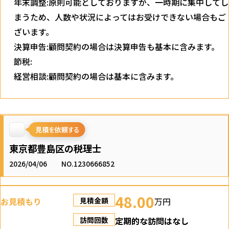
年末調整:原則可能としておりますが、一時期に集中してし
まうため、人数や状況によってはお受けできない場合もご
ざいます。
決算申告:顧問契約の場合は決算申告も基本に含みます。
節税:
経営相談:顧問契約の場合は基本に含みます。
東京都豊島区の税理士
2026/04/06
NO.1230666852
48.00
お見積もり
万円
見積金額
定期的な訪問はなし
訪問回数