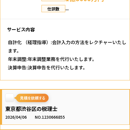
--
仕訳数
サービス内容
自計化 （経理指導）:会計入力の方法をレクチャーいたし
ます。
年末調整:年末調整業務を代行いたします。
決算申告:決算申告を代行いたします。
東京都渋谷区の税理士
2026/04/06
NO.1230666855