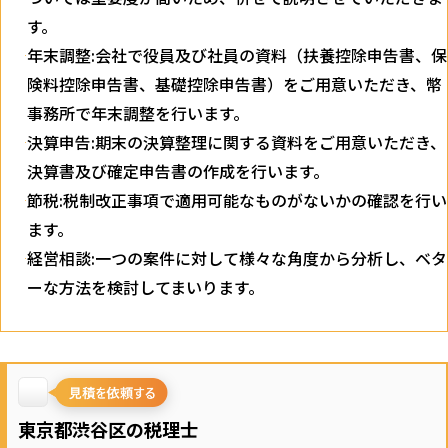
す。
年末調整:会社で役員及び社員の資料（扶養控除申告書、保
険料控除申告書、基礎控除申告書）をご用意いただき、幣
事務所で年末調整を行います。
決算申告:期末の決算整理に関する資料をご用意いただき、
決算書及び確定申告書の作成を行います。
節税:税制改正事項で適用可能なものがないかの確認を行い
ます。
経営相談:一つの案件に対して様々な角度から分析し、ベタ
ーな方法を検討してまいります。
東京都渋谷区の税理士