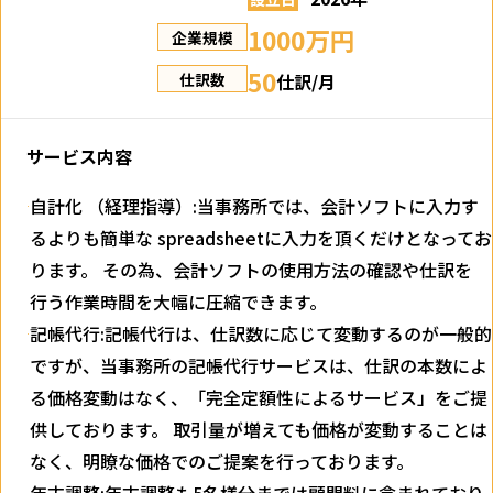
1000万円
企業規模
50
仕訳/月
仕訳数
サービス内容
自計化 （経理指導）:当事務所では、会計ソフトに入力す
るよりも簡単な spreadsheetに入力を頂くだけとなってお
ります。 その為、会計ソフトの使用方法の確認や仕訳を
行う作業時間を大幅に圧縮できます。
記帳代行:記帳代行は、仕訳数に応じて変動するのが一般的
ですが、当事務所の記帳代行サービスは、仕訳の本数によ
る価格変動はなく、「完全定額性によるサービス」をご提
供しております。 取引量が増えても価格が変動することは
なく、明瞭な価格でのご提案を行っております。