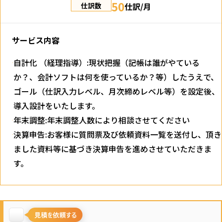
50
仕訳/月
仕訳数
サービス内容
自計化 （経理指導）:現状把握（記帳は誰がやている
か？、会計ソフトは何を使っているか？等）したうえで、
ゴール（仕訳入力レベル、月次締めレベル等）を設定後、
導入設計をいたします。
年末調整:年末調整人数により相談させてください
決算申告:お客様に質問票及び依頼資料一覧を送付し、頂き
ました資料等に基づき決算申告を進めさせていただきま
す。