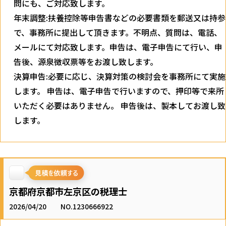
問にも、ご対応致します。
年末調整:扶養控除等申告書などの必要書類を郵送又は持参
で、事務所に提出して頂きます。不明点、質問は、電話、
メールにて対応致します。申告は、電子申告にて行い、申
告後、源泉徴収票等をお渡し致します。
決算申告:必要に応じ、決算対策の検討会を事務所にて実施
します。 申告は、電子申告で行いますので、押印等で来所
いただく必要はありません。 申告後は、製本してお渡し致
します。
京都府京都市左京区の税理士
2026/04/20
NO.1230666922