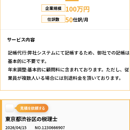
100万円
企業規模
50
仕訳/月
仕訳数
サービス内容
記帳代行:弊社システムにて記帳するため、御社での記帳は
基本的に不要です。
年末調整:基本的に顧問料に含まれております。ただし、従
業員が複数人いる場合には別途料金を頂いております。
東京都渋谷区の税理士
2026/04/15
NO.1230666907