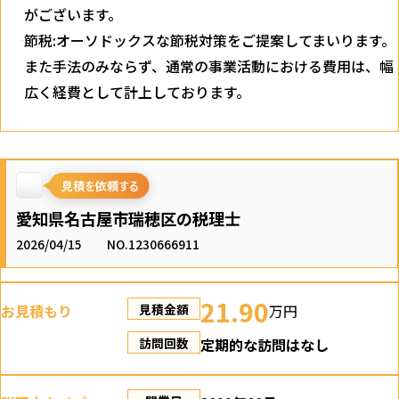
がございます。
節税:オーソドックスな節税対策をご提案してまいります。
また手法のみならず、通常の事業活動における費用は、幅
広く経費として計上しております。
愛知県名古屋市瑞穂区の税理士
2026/04/15
NO.1230666911
21.90
お見積もり
万円
見積金額
定期的な訪問はなし
訪問回数