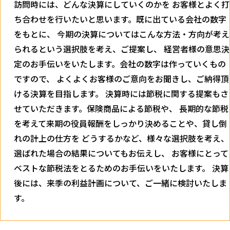
訪問時には、どんな決算にしていくのかを お客様とよく打
ち合わせを行いたいと思います。既に出ている会社の数字
をもとに、 今期の決算についてはこんな方法・方向が考え
られるという選択肢を考え、ご提案し、 経営者様の意思決
定のお手伝いをいたします。会社の数字は作っていくもの
ですので、 よくよくお客様のご意向をお聞きし、ご納得頂
ける決算を目指します。 決算時には節税に関する提案もさ
せていただきます。保険商品による節税や、 長期的な節税
を考えて来期の役員報酬をしっかり決めることや、貸し倒
れの計上の仕方を どうするかなど、様々な選択肢を考え、
選ばれた場合の結果についてもお伝えし、 お客様にとって
ベストな節税法をとるためのお手伝いをいたします。 決算
後には、来季の利益計画について、ご一緒に検討いたしま
す。