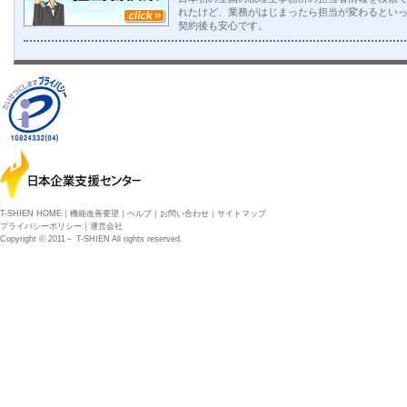
れたけど、業務がはじまったら担当が変わるとい
契約後も安心です。
T-SHIEN HOME
｜
機能改善要望
｜
ヘルプ
｜
お問い合わせ
｜
サイトマップ
プライバシーポリシー
｜
運営会社
Copyright © 2011～ T-SHIEN All rights reserved.