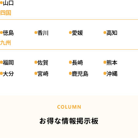
山口
四国
徳島
香川
愛媛
高知
九州
福岡
佐賀
長崎
熊本
大分
宮崎
鹿児島
沖縄
お得な情報掲示板