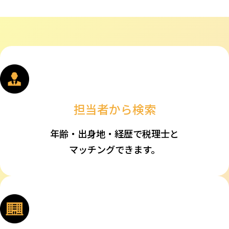
担当者から検索
年齢・出身地・経歴で税理士と
マッチングできます。