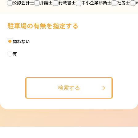
公認会計士
弁護士
行政書士
中小企業診断士
社労士
駐車場の有無を指定する
問わない
有