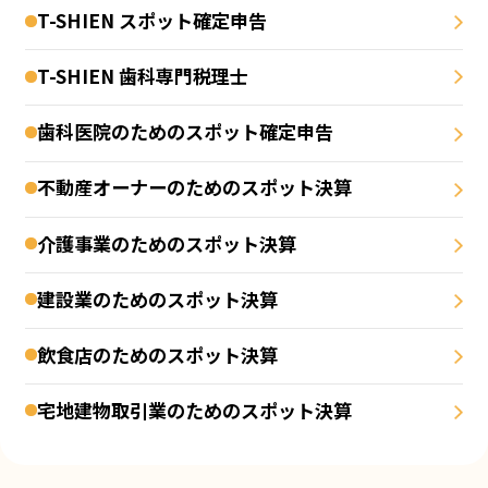
T-SHIEN スポット確定申告
T-SHIEN 歯科専門税理士
歯科医院のためのスポット確定申告
不動産オーナーのためのスポット決算
介護事業のためのスポット決算
建設業のためのスポット決算
飲食店のためのスポット決算
宅地建物取引業のためのスポット決算