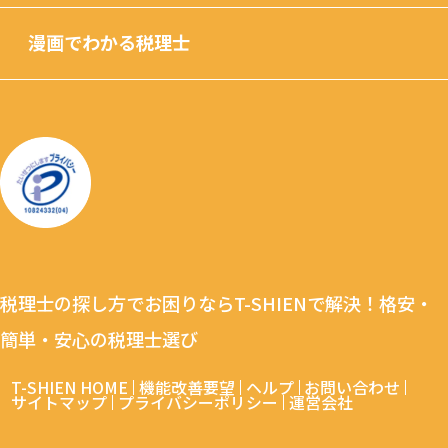
漫画でわかる税理士
税理士の探し方でお困りならT-SHIENで解決！格安・
簡単・安心の税理士選び
T-SHIEN HOME
機能改善要望
ヘルプ
お問い合わせ
サイトマップ
プライバシーポリシー
運営会社