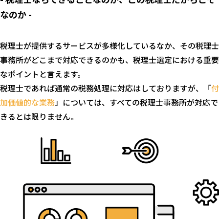
なのか -
税理士が提供するサービスが多様化しているなか、その税理士
事務所がどこまで対応できるのかも、税理士選定における重要
なポイントと言えます。
税理士であれば通常の税務処理に対応はしておりますが、「
付
加価値的な業務
」については、すべての税理士事務所が対応で
きるとは限りません。