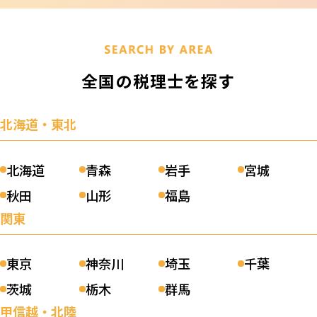
全国の税理士を探す
北海道・東北
北海道
青森
岩手
宮城
秋田
山形
福島
関東
東京
神奈川
埼玉
千葉
茨城
栃木
群馬
甲信越・北陸