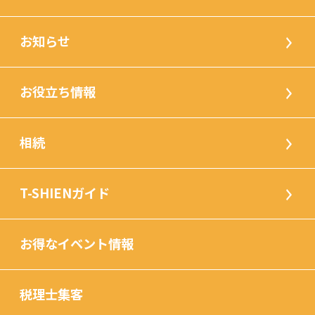
お知らせ
お役立ち情報
相続
T-SHIENガイド
お得なイベント情報
税理士集客