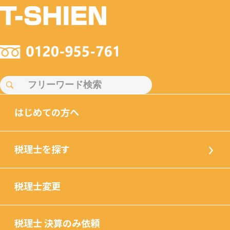
はじめての方へ
税理士を探す
税理士変更
税理士 決算のみ依頼