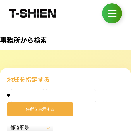
事務所から検索
地域を指定する
〒
-