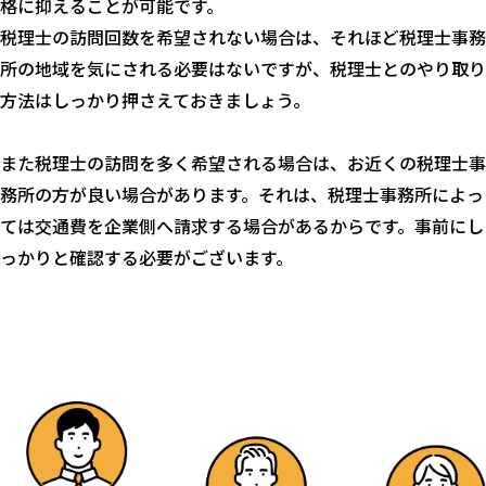
格に抑えることが可能です。
税理士の訪問回数を希望されない場合は、それほど税理士事務
所の地域を気にされる必要はないですが、税理士とのやり取り
方法はしっかり押さえておきましょう。
また税理士の訪問を多く希望される場合は、お近くの税理士事
務所の方が良い場合があります。それは、税理士事務所によっ
ては交通費を企業側へ請求する場合があるからです。事前にし
っかりと確認する必要がございます。