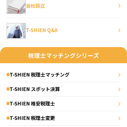
会社設立
T-SHIEN Q&A
税理士マッチングシリーズ
T-SHIEN 税理士マッチング
T-SHIEN スポット決算
T-SHIEN 格安税理士
T-SHIEN 税理士変更