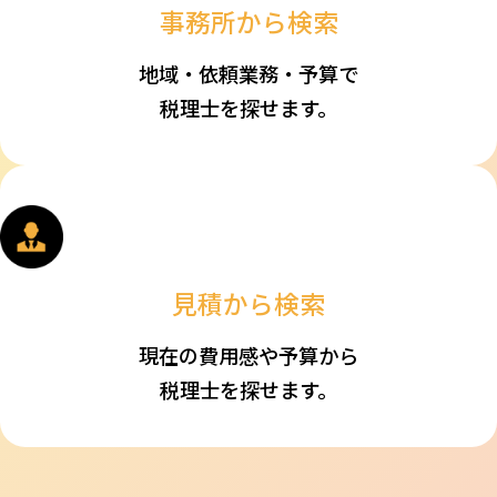
事務所から検索
地域・依頼業務・予算で
税理士を探せます。
見積から検索
現在の費用感や予算から
税理士を探せます。