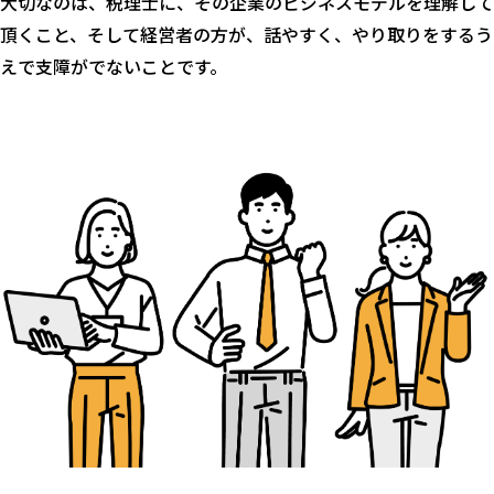
大切なのは、税理士に、その企業のビジネスモデルを理解して
頂くこと、そして経営者の方が、話やすく、やり取りをするう
えで支障がでないことです。