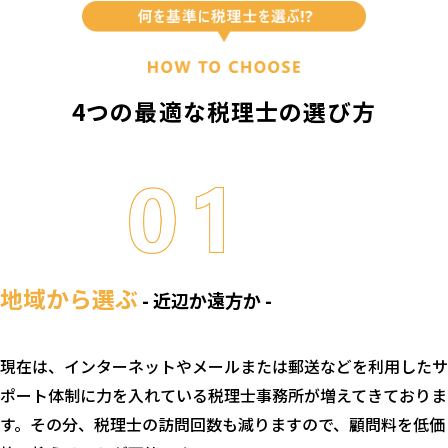
4つの最適な税理士の選び方
地域から選ぶ
- 近辺か遠方か -
現在は、インターネットやメールまたは郵送などを利用したサ
ポート体制に力を入れている税理士事務所が増えてきておりま
す。その分、税理士の訪問回数も減りますので、顧問料を低価