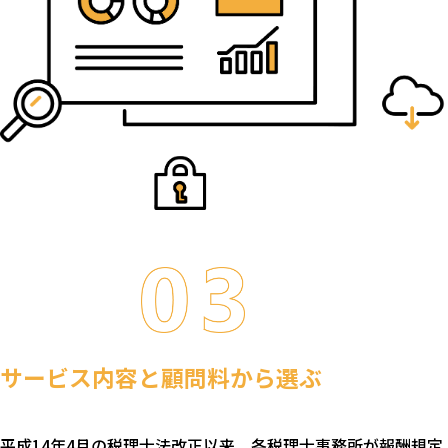
サービス内容と顧問料から選ぶ
平成14年4月の税理士法改正以来、各税理士事務所が報酬規定