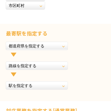
最寄駅を指定する
対応業務を指定する[通常業務]