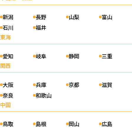
新潟
長野
山梨
富山
石川
福井
東海
愛知
岐阜
静岡
三重
関西
大阪
兵庫
京都
滋賀
奈良
和歌山
中国
鳥取
島根
岡山
広島