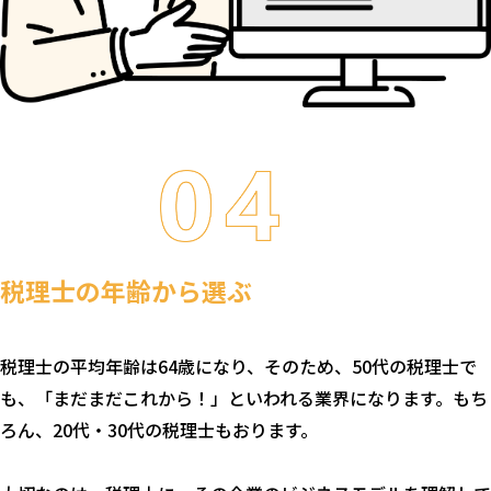
税理士の年齢から選ぶ
税理士の平均年齢は64歳になり、そのため、50代の税理士で
も、「まだまだこれから！」といわれる業界になります。もち
ろん、20代・30代の税理士もおります。