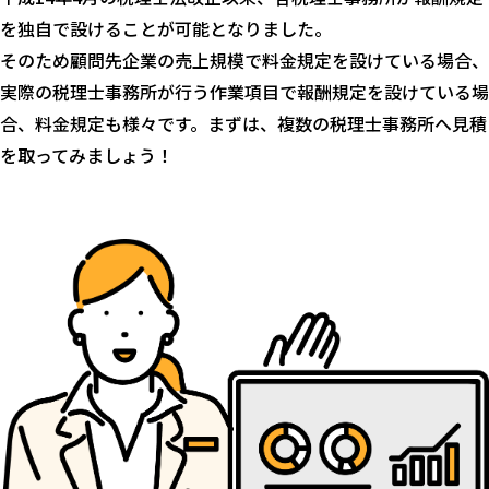
を独自で設けることが可能となりました。
そのため顧問先企業の売上規模で料金規定を設けている場合、
実際の税理士事務所が行う作業項目で報酬規定を設けている場
合、料金規定も様々です。まずは、複数の税理士事務所へ見積
を取ってみましょう！