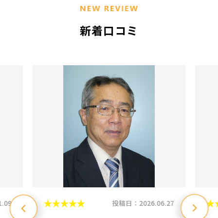
新着口コミ
.09
投稿日：2026.06.27