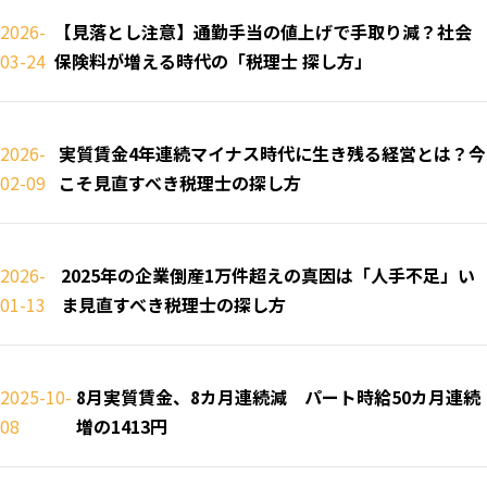
2026-
【見落とし注意】通勤手当の値上げで手取り減？社会
03-24
保険料が増える時代の「税理士 探し方」
2026-
実質賃金4年連続マイナス時代に生き残る経営とは？今
02-09
こそ見直すべき税理士の探し方
2026-
2025年の企業倒産1万件超えの真因は「人手不足」い
01-13
ま見直すべき税理士の探し方
2025-10-
8月実質賃金、8カ月連続減 パート時給50カ月連続
08
増の1413円