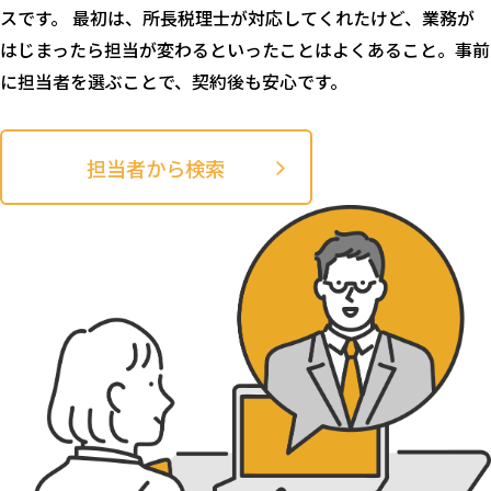
スです。 最初は、所長税理士が対応してくれたけど、業務が
はじまったら担当が変わるといったことはよくあること。事前
に担当者を選ぶことで、契約後も安心です。
担当者から検索