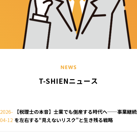
T-SHIENニュース
2026-
【税理士の本音】士業でも倒産する時代へ──事業継続
04-12
を左右する“見えないリスク”と生き残る戦略