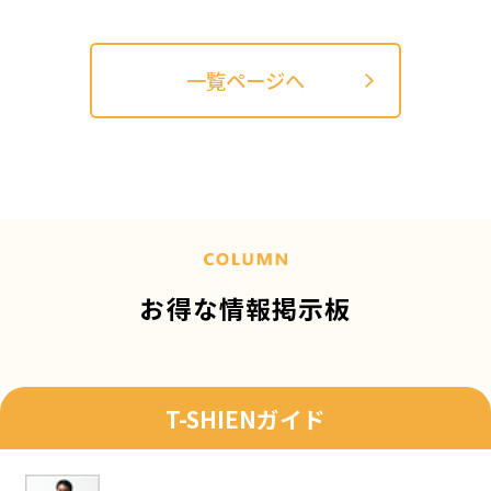
一覧ページへ
お得な情報掲示板
T-SHIENガイド