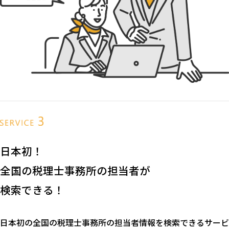
日本初！
全国の税理士事務所の担当者が
検索できる！
日本初の全国の税理士事務所の担当者情報を検索できるサービ