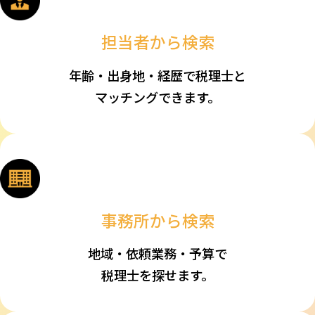
担当者から検索
年齢・出身地・経歴で税理士と
マッチングできます。
事務所から検索
地域・依頼業務・予算で
税理士を探せます。