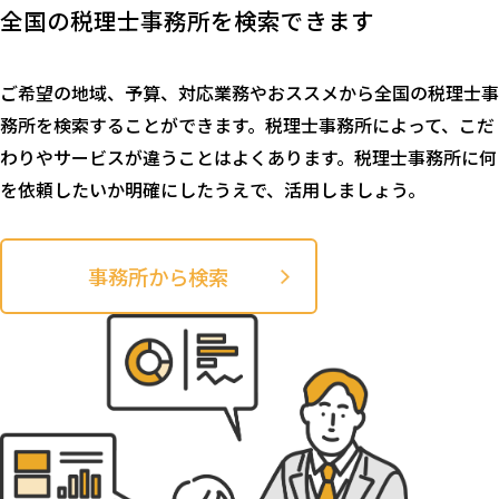
全国の税理士事務所を検索できます
ご希望の地域、予算、対応業務やおススメから全国の税理士事
務所を検索することができます。税理士事務所によって、こだ
わりやサービスが違うことはよくあります。税理士事務所に何
を依頼したいか明確にしたうえで、活用しましょう。
事務所から検索