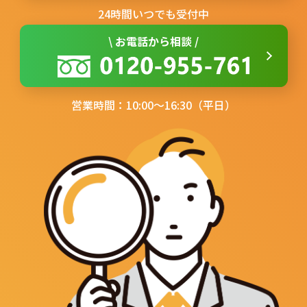
24時間いつでも受付中
\ お電話から相談 /
営業時間：10:00〜16:30（平日）