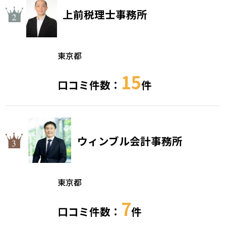
上前税理士事務所
東京都
15
口コミ件数：
件
ウィンブル会計事務所
東京都
7
口コミ件数：
件