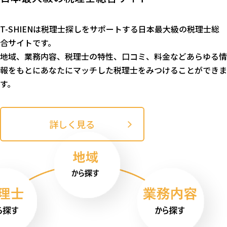
T-SHIENは税理士探しをサポートする日本最大級の税理士総
合サイトです。
地域、業務内容、税理士の特性、口コミ、料金などあらゆる情
報をもとにあなたにマッチした税理士をみつけることができま
す。
詳しく見る