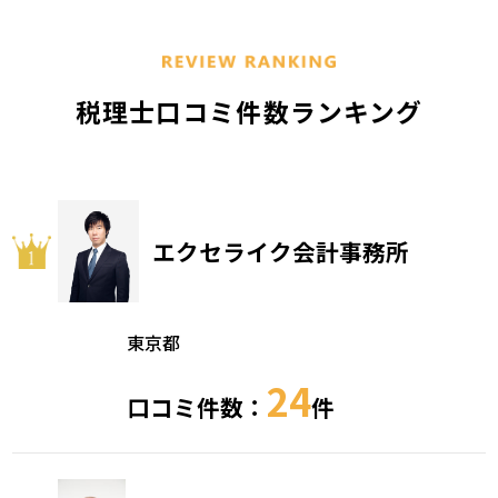
税理士口コミ件数ランキング
エクセライク会計事務所
東京都
24
口コミ件数：
件