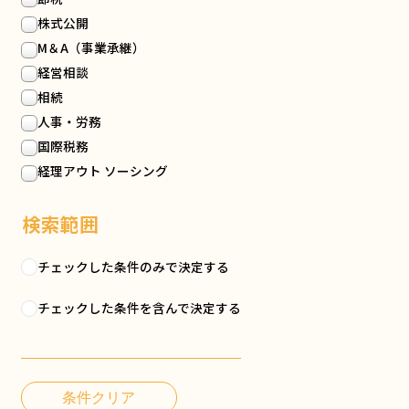
株式公開
M＆A（事業承継）
経営相談
相続
人事・労務
国際税務
経理アウト ソーシング
検索範囲
チェックした条件のみで決定する
チェックした条件を含んで決定する