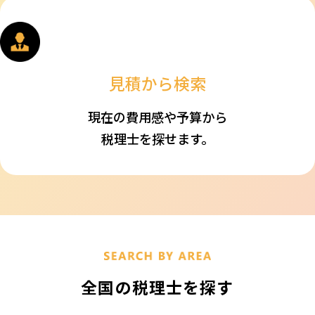
見積から検索
現在の費用感や予算から
税理士を探せます。
全国の税理士を探す