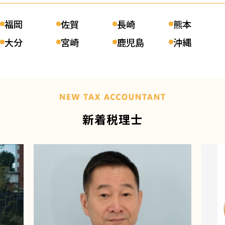
福岡
佐賀
長崎
熊本
大分
宮崎
鹿児島
沖縄
新着税理士