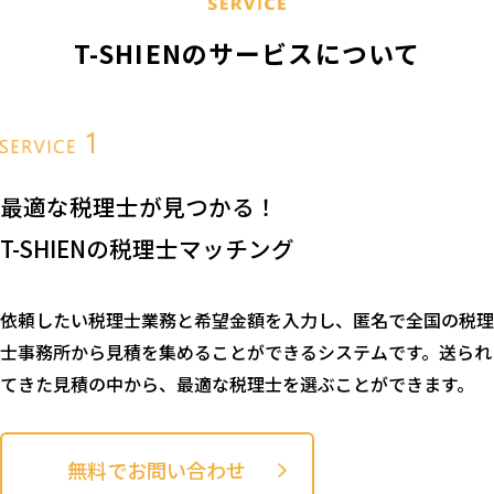
T-SHIENのサービスについて
最適な税理士が見つかる！
T-SHIENの税理士マッチング
依頼したい税理士業務と希望金額を入力し、匿名で全国の税理
士事務所から見積を集めることができるシステムです。送られ
てきた見積の中から、最適な税理士を選ぶことができます。
無料でお問い合わせ