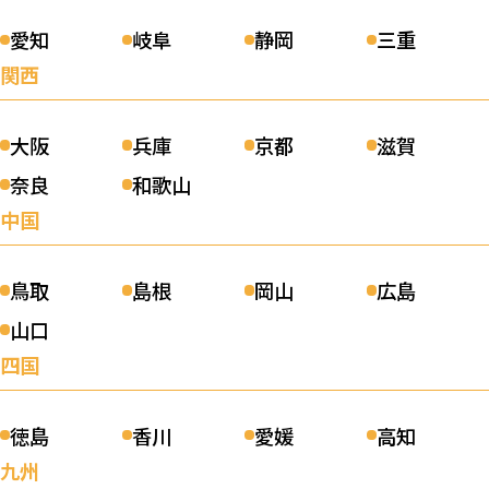
愛知
岐阜
静岡
三重
関西
大阪
兵庫
京都
滋賀
奈良
和歌山
中国
鳥取
島根
岡山
広島
山口
四国
徳島
香川
愛媛
高知
九州