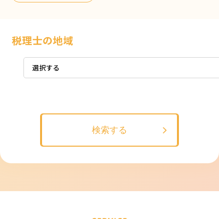
税理士の地域
選択する