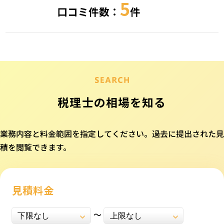
5
口コミ件数：
件
税理士の相場を知る
業務内容と料金範囲を指定してください。過去に提出された見
積を閲覧できます。
見積料金