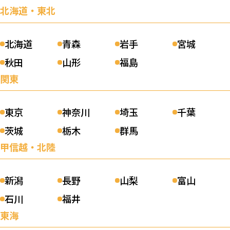
北海道・東北
北海道
青森
岩手
宮城
秋田
山形
福島
関東
東京
神奈川
埼玉
千葉
茨城
栃木
群馬
甲信越・北陸
新潟
長野
山梨
富山
石川
福井
東海