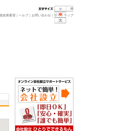
能改善要望
｜
ヘルプ
｜
お問い合わせ
｜
サイトマップ