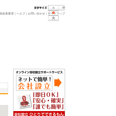
能改善要望
｜
ヘルプ
｜
お問い合わせ
｜
サイトマップ