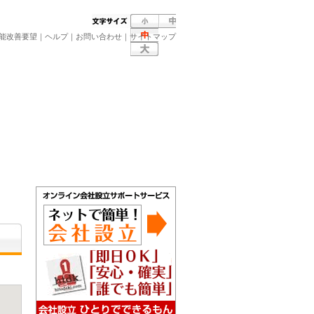
能改善要望
｜
ヘルプ
｜
お問い合わせ
｜
サイトマップ