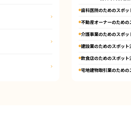
歯科医院のためのスポッ
不動産オーナーのための
介護事業のためのスポッ
建設業のためのスポット
飲食店のためのスポット
宅地建物取引業のための