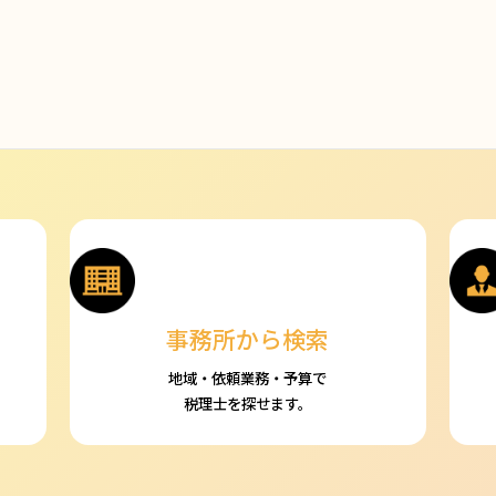
事務所から検索
地域・依頼業務・予算で
税理士を探せます。