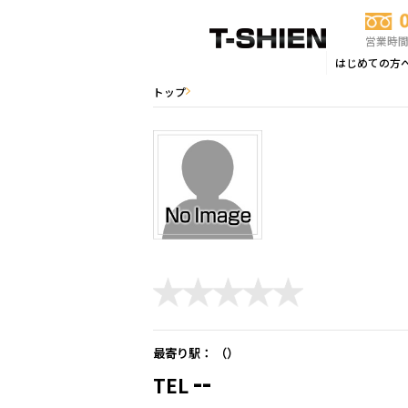
営業時間：
はじめての方
トップ
最寄り駅： （
）
--
TEL