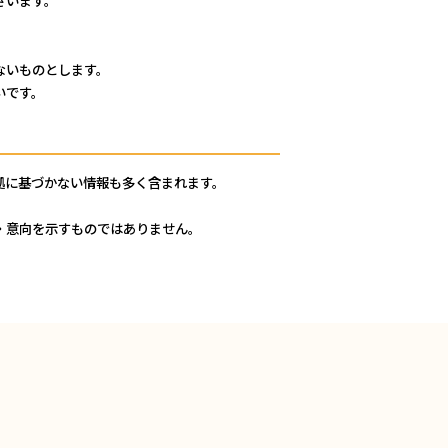
ないものとします。
いです。
拠に基づかない情報も多く含まれます。
・意向を示すものではありません。