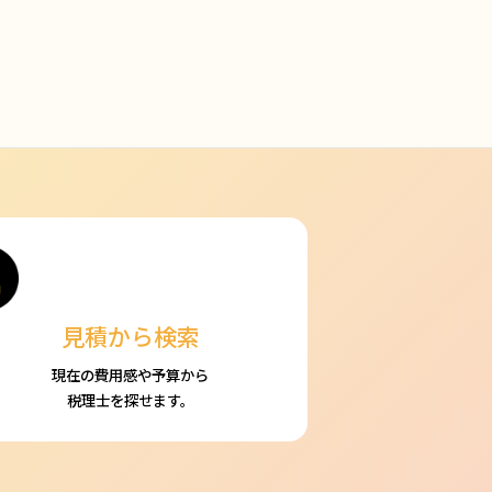
見積から検索
現在の費用感や予算から
税理士を探せます。