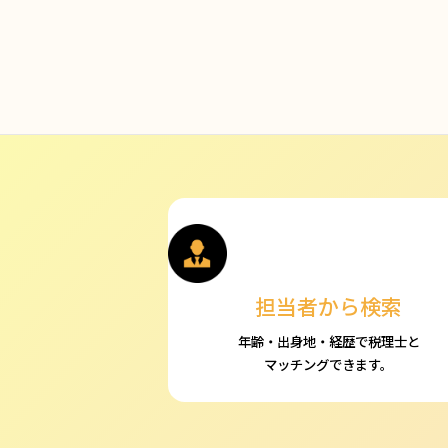
担当者から検索
年齢・出身地・経歴で税理士と
マッチングできます。