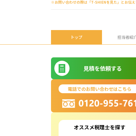
※お問い合わせの際は「T-SHIENを見た」とお伝
トップ
担当者紹
見積を依頼する
電話でのお問い合わせはこちら
オススメ税理士を探す