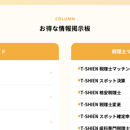
お得な情報掲示板
イド
税理士
T-SHIEN 税理士マッチ
T-SHIEN スポット決算
T-SHIEN 格安税理士
T-SHIEN 税理士変更
T-SHIEN スポット確定
T-SHIEN 歯科専門税理士