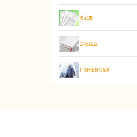
書式集
会社設立
T-SHIEN Q&A