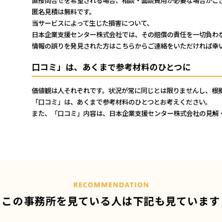
匿名見積は無料です。
当サービスによって生じた損害について、
日本企業支援センター株式会社では、その賠償の責任を一切負わ
情報の誤りを発見された方はこちらからご連絡をいただければ幸
口コミ」は、あくまで参考材料のひとつに
価値観は人それぞれです。状況が常に同じとは限りませんし、根
「口コミ」は、あくまで参考材料のひとつとお考えください。
また、「口コミ」内容は、日本企業支援センター株式会社の見解
この事務所を見ている人は
下記も見ています