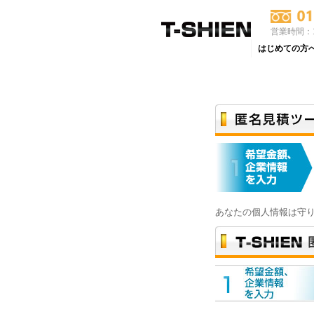
営業時間：1
はじめての方
あなたの個人情報は守