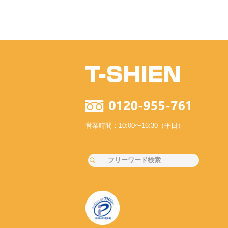
営業時間：10:00〜16:30（平日）