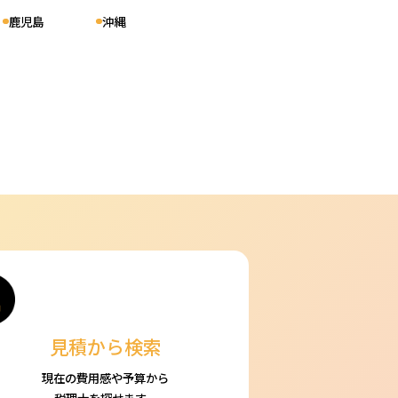
鹿児島
沖縄
見積から検索
現在の費用感や予算から
税理士を探せます。