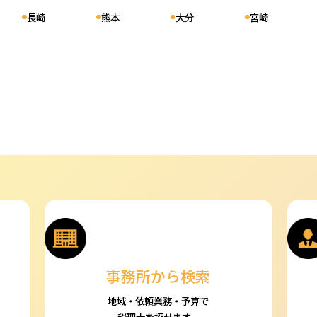
長崎
熊本
大分
宮崎
詳細を見る
市北区）
細を見る
戸市中央区）
詳細を見る
市中央区）
事務所から検索
詳細を見る
地域・依頼業務・予算で
税理士を探せます。