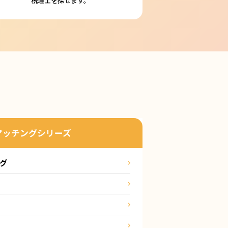
マッチングシリーズ
ング