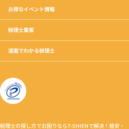
お得なイベント情報
税理士集客
漫画でわかる税理士
税理士の探し方でお困りならT-SHIENで解決！格安・