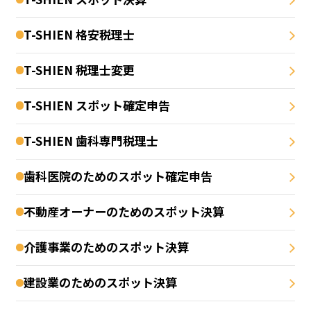
T-SHIEN 格安税理士
T-SHIEN 税理士変更
T-SHIEN スポット確定申告
T-SHIEN 歯科専門税理士
歯科医院のためのスポット確定申告
不動産オーナーのためのスポット決算
介護事業のためのスポット決算
建設業のためのスポット決算