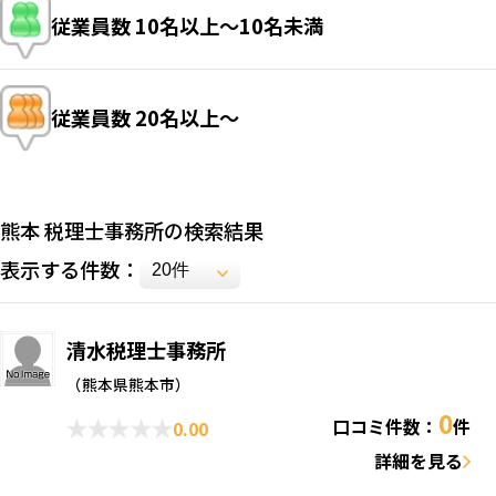
従業員数
10名以上〜10名未満
従業員数
20名以上〜
熊本 税理士事務所の検索結果
表示する件数：
清水税理士事務所
（熊本県熊本市）
0
口コミ件数：
件
0.00
詳細を見る