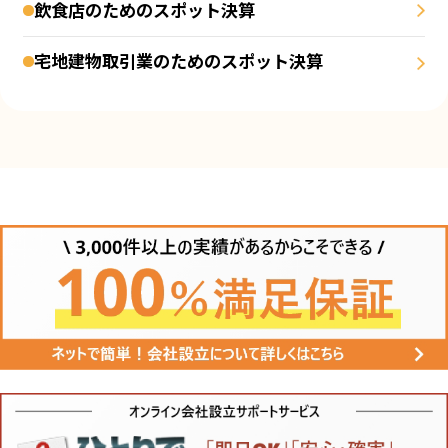
飲食店のためのスポット決算
宅地建物取引業のためのスポット決算