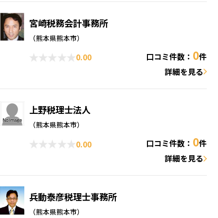
宮崎税務会計事務所
（熊本県熊本市）
0
口コミ件数：
件
0.00
詳細を見る
上野税理士法人
（熊本県熊本市）
0
口コミ件数：
件
0.00
詳細を見る
兵動泰彦税理士事務所
（熊本県熊本市）