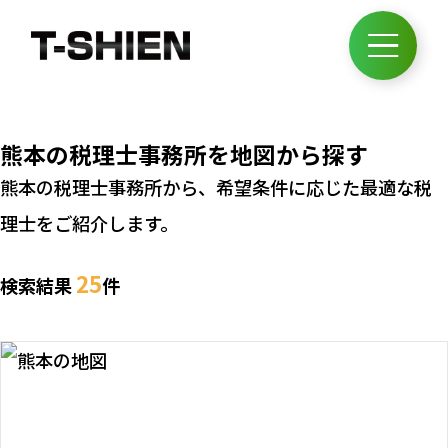
熊本の税理士事務所を地図から探す
熊本の税理士事務所から、希望条件に応じた最適な税
理士をご紹介します。
25
検索結果
件