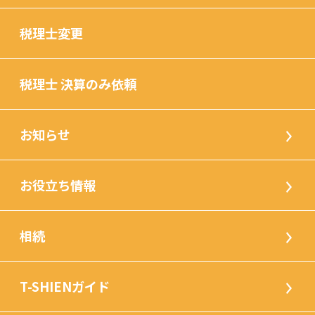
税理士変更
税理士 決算のみ依頼
お知らせ
お役立ち情報
相続
T-SHIENガイド