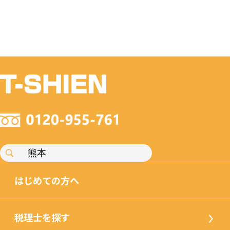
はじめての方へ
税理士を探す