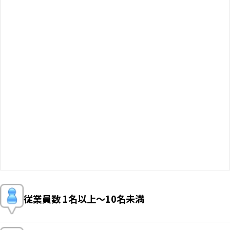
従業員数
1名以上〜10名未満