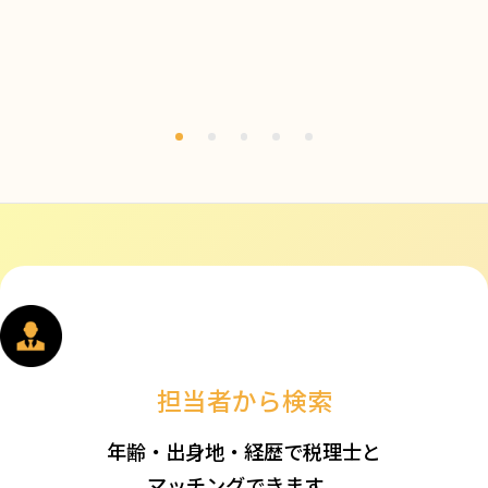
担当者から検索
年齢・出身地・経歴で税理士と
マッチングできます。