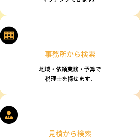
事務所から検索
地域・依頼業務・予算で
税理士を探せます。
見積から検索