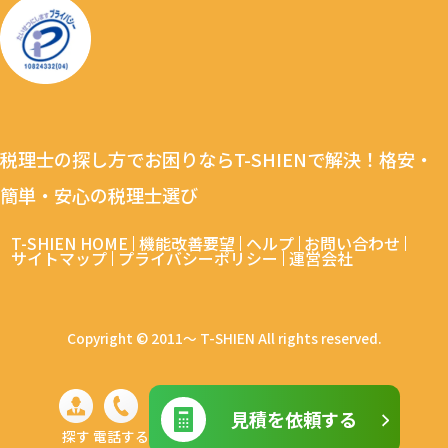
税理士の探し方でお困りならT-SHIENで解決！格安・
簡単・安心の税理士選び
T-SHIEN HOME
機能改善要望
ヘルプ
お問い合わせ
サイトマップ
プライバシーポリシー
運営会社
Copyright © 2011～ T-SHIEN All rights reserved.
見積を依頼する
探す
電話する