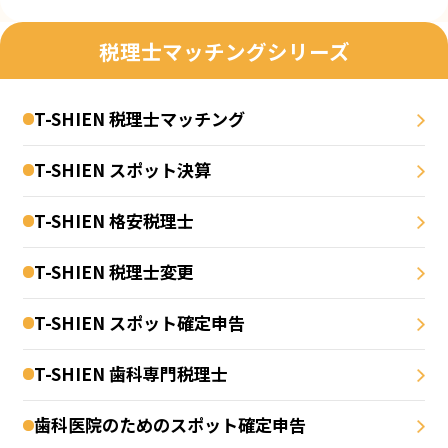
税理士マッチングシリーズ
T-SHIEN 税理士マッチング
T-SHIEN スポット決算
T-SHIEN 格安税理士
T-SHIEN 税理士変更
T-SHIEN スポット確定申告
T-SHIEN 歯科専門税理士
歯科医院のためのスポット確定申告