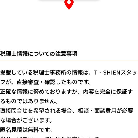
税理士情報についての注意事項
掲載している税理士事務所の情報は、T‐SHIENスタッ
フが、直接審査・確認したものです。
正確な情報に努めておりますが、内容を完全に保証す
るものではありません。
直接問合せを希望される場合、相談・面談費用が必要
な場合がございます。
匿名見積は無料です。