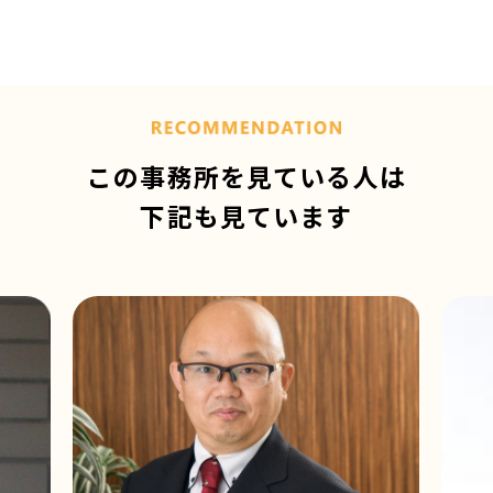
この事務所を見ている人は
下記も見ています