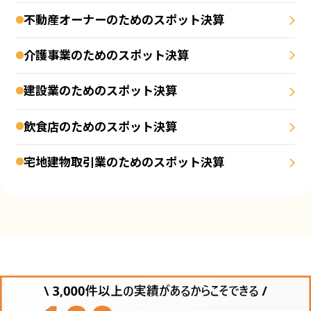
不動産オーナーのためのスポット決算
介護事業のためのスポット決算
建設業のためのスポット決算
飲食店のためのスポット決算
宅地建物取引業のためのスポット決算