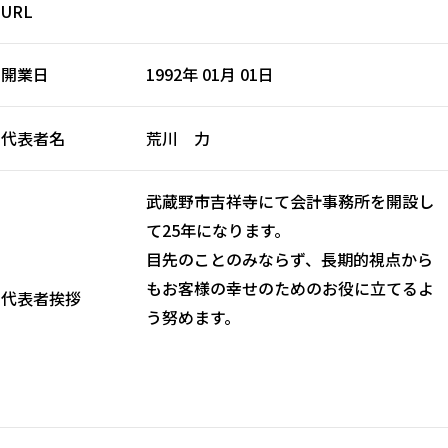
URL
開業日
1992年 01月 01日
代表者名
荒川 力
武蔵野市吉祥寺にて会計事務所を開設し
て25年になります。
目先のことのみならず、長期的視点から
もお客様の幸せのためのお役に立てるよ
代表者挨拶
う努めます。