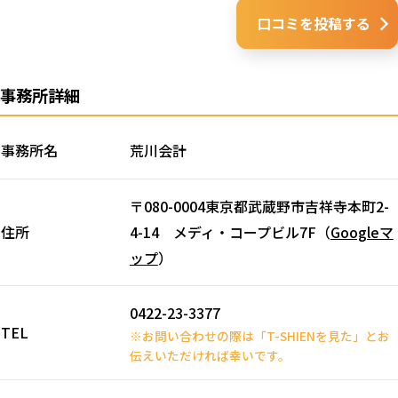
口コミを投稿する
事務所詳細
事務所名
荒川会計
〒080-0004東京都武蔵野市吉祥寺本町2-
住所
4-14 メディ・コープビル7F（
Googleマ
ップ
）
0422-23-3377
TEL
※お問い合わせの際は「T-SHIENを見た」とお
伝えいただければ幸いです。