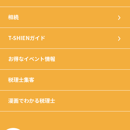
相続
T-SHIENガイド
お得なイベント情報
税理士集客
漫画でわかる税理士