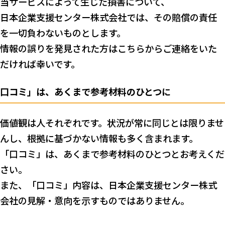
当サービスによって生じた損害について、
日本企業支援センター株式会社では、その賠償の責任
を一切負わないものとします。
情報の誤りを発見された方はこちらからご連絡をいた
だければ幸いです。
口コミ」は、あくまで参考材料のひとつに
価値観は人それぞれです。状況が常に同じとは限りませ
んし、根拠に基づかない情報も多く含まれます。
「口コミ」は、あくまで参考材料のひとつとお考えくだ
さい。
また、「口コミ」内容は、日本企業支援センター株式
会社の見解・意向を示すものではありません。