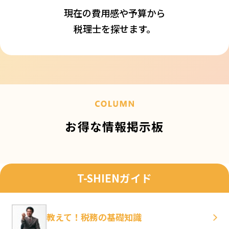
現在の費用感や予算から
税理士を探せます。
お得な情報掲示板
T-SHIENガイド
教えて！税務の基礎知識