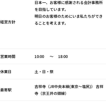
日本一、お客様に感謝される会計事務所
を目指しています。
明日のお客様のためにいま私たちができ
経営方針
ることを考えます。
営業時間
10:00 ～ 18:00
休業日
土・日・祭
吉祥寺（JR中央本線(東京～塩尻)） 吉祥
最寄駅
寺（京王井の頭線）