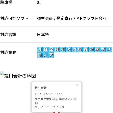
駐車場
無
対応可能ソフト
弥生会計 / 勘定奉行 / MFクラウド会計
対応言語
日本語
対応業務
×
荒川会計
TEL: 0422-23-3377
東京都武蔵野市吉祥寺本町2-4-
14
メディ・コープビル7F