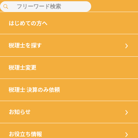
はじめての方へ
税理士を探す
税理士変更
税理士 決算のみ依頼
お知らせ
お役立ち情報