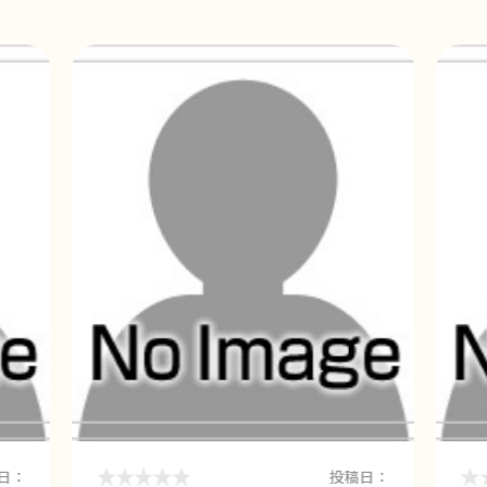
日：
投稿日：