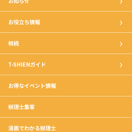
お知らせ
お役立ち情報
相続
T-SHIENガイド
お得なイベント情報
税理士集客
漫画でわかる税理士