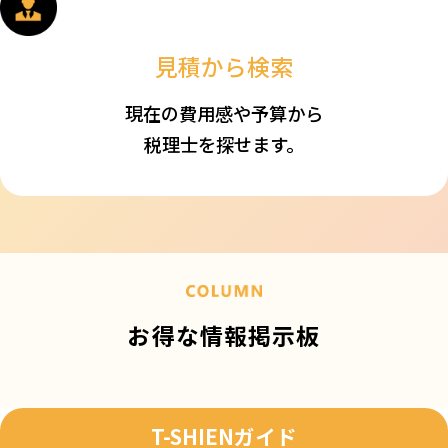
見積から検索
現在の費用感や予算から
税理士を探せます。
お得な情報掲示板
T-SHIENガイド