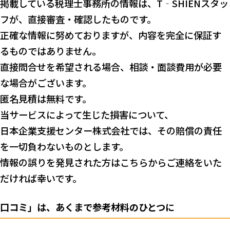
掲載している税理士事務所の情報は、T‐SHIENスタッ
フが、直接審査・確認したものです。
正確な情報に努めておりますが、内容を完全に保証す
るものではありません。
直接問合せを希望される場合、相談・面談費用が必要
な場合がございます。
匿名見積は無料です。
当サービスによって生じた損害について、
日本企業支援センター株式会社では、その賠償の責任
を一切負わないものとします。
情報の誤りを発見された方はこちらからご連絡をいた
だければ幸いです。
口コミ」は、あくまで参考材料のひとつに