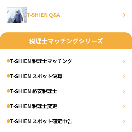
T-SHIEN Q&A
税理士マッチングシリーズ
T-SHIEN 税理士マッチング
T-SHIEN スポット決算
T-SHIEN 格安税理士
T-SHIEN 税理士変更
T-SHIEN スポット確定申告