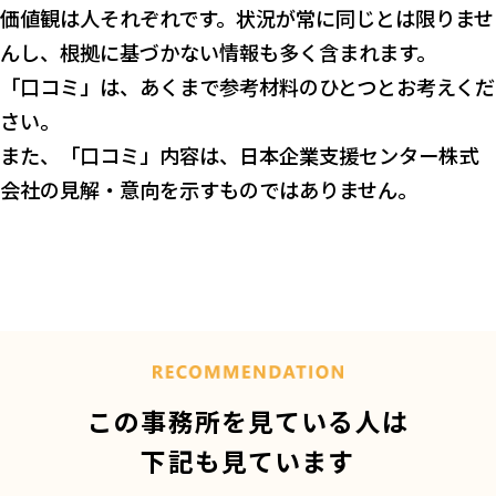
価値観は人それぞれです。状況が常に同じとは限りませ
んし、根拠に基づかない情報も多く含まれます。
「口コミ」は、あくまで参考材料のひとつとお考えくだ
さい。
また、「口コミ」内容は、日本企業支援センター株式
会社の見解・意向を示すものではありません。
この事務所を見ている人は
下記も見ています