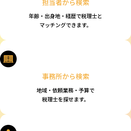
担当者から検索
年齢・出身地・経歴で税理士と
マッチングできます。
事務所から検索
地域・依頼業務・予算で
税理士を探せます。