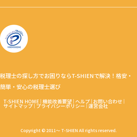
税理士の探し方でお困りならT-SHIENで解決！格安・
簡単・安心の税理士選び
T-SHIEN HOME
機能改善要望
ヘルプ
お問い合わせ
サイトマップ
プライバシーポリシー
運営会社
Copyright © 2011～ T-SHIEN All rights reserved.