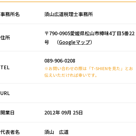
事務所名
須山広道税理士事務所
〒790-0905愛媛県松山市樽味4丁目5番22
住所
号 （
Googleマップ
）
089-906-0208
TEL
※お問い合わせの際は「T-SHIENを見た」とお
伝えいただければ幸いです。
URL
開業日
2012年 09月 25日
代表者名
須山 広道