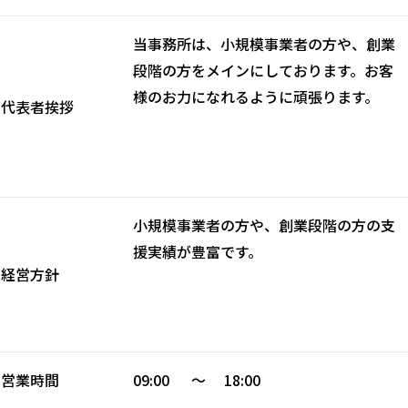
当事務所は、小規模事業者の方や、創業
段階の方をメインにしております。お客
様のお力になれるように頑張ります。
代表者挨拶
小規模事業者の方や、創業段階の方の支
援実績が豊富です。
経営方針
営業時間
09:00 ～ 18:00