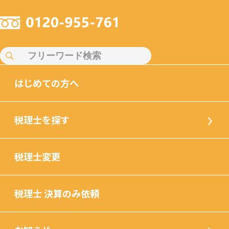
はじめての方へ
税理士を探す
税理士変更
税理士 決算のみ依頼