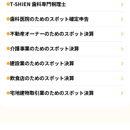
T-SHIEN 歯科専門税理士
歯科医院のためのスポット確定申告
不動産オーナーのためのスポット決算
介護事業のためのスポット決算
建設業のためのスポット決算
飲食店のためのスポット決算
宅地建物取引業のためのスポット決算