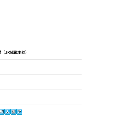
橋（JR総武本線）