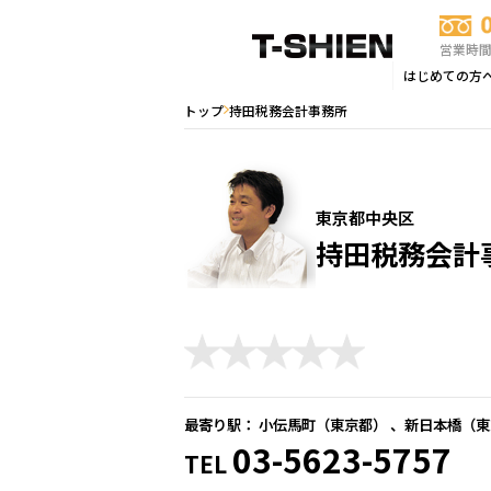
営業時間：
はじめての方
トップ
持田税務会計事務所
東京都中央区
持田税務会計
最寄り駅： 小伝馬町（
東京都
） 、新日本橋（
東
03-5623-5757
TEL