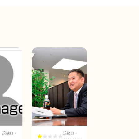
投稿日：
投稿日：
投稿