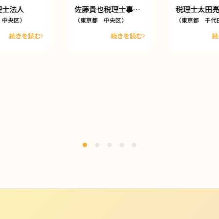
理士法人
佐藤貴也税理士事…
税理士太田
 中央区）
（東京都 中央区）
（東京都 千代
続きを読む
続きを読む
続