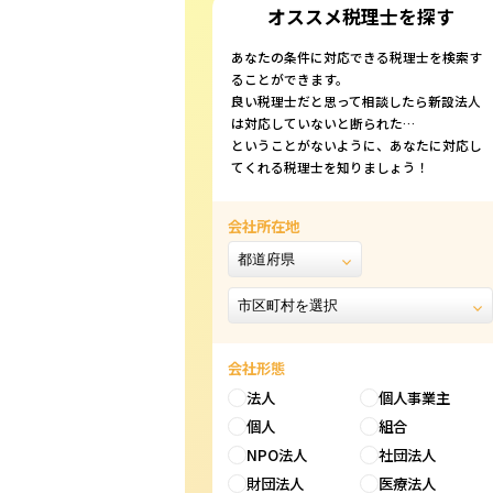
オススメ税理士を探す
あなたの条件に対応できる税理士を検索す
ることができます。
良い税理士だと思って相談したら新設法人
は対応していないと断られた…
ということがないように、あなたに対応し
てくれる税理士を知りましょう！
会社所在地
会社形態
法人
個人事業主
個人
組合
NPO法人
社団法人
財団法人
医療法人