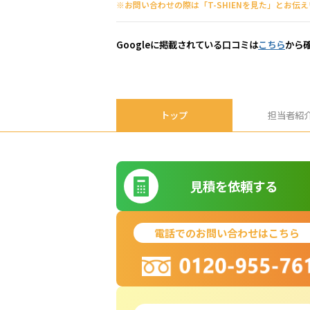
※お問い合わせの際は「T-SHIENを見た」とお伝
Googleに掲載されている口コミは
こちら
から
トップ
担当者紹
見積を依頼する
電話でのお問い合わせはこちら