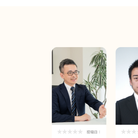
投稿日：
投稿日：