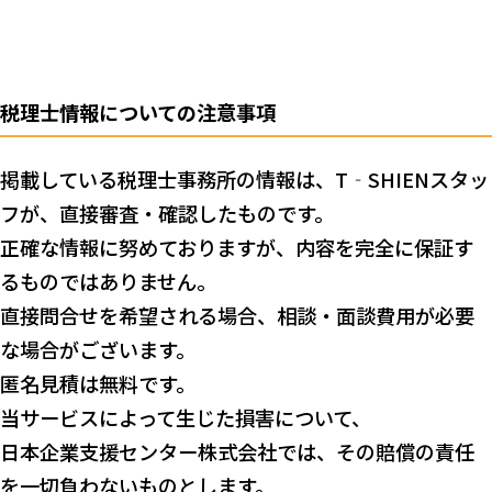
税理士情報についての注意事項
掲載している税理士事務所の情報は、T‐SHIENスタッ
フが、直接審査・確認したものです。
正確な情報に努めておりますが、内容を完全に保証す
るものではありません。
直接問合せを希望される場合、相談・面談費用が必要
な場合がございます。
匿名見積は無料です。
当サービスによって生じた損害について、
日本企業支援センター株式会社では、その賠償の責任
を一切負わないものとします。