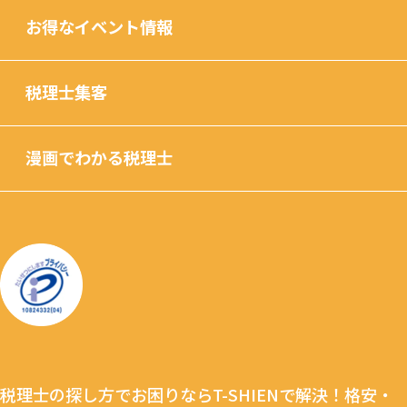
お得なイベント情報
税理士集客
漫画でわかる税理士
税理士の探し方でお困りならT-SHIENで解決！格安・