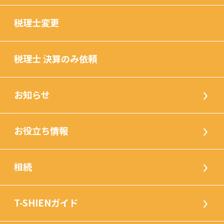
税理士変更
税理士 決算のみ依頼
お知らせ
お役立ち情報
相続
T-SHIENガイド