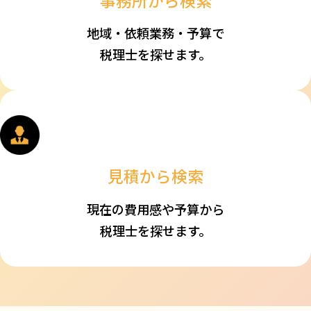
事務所から検索
地域・依頼業務・予算で
税理士を探せます。
見積から検索
現在の費用感や予算から
税理士を探せます。