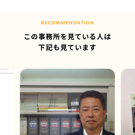
この事務所を見ている人は
下記も見ています