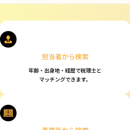
担当者から検索
年齢・出身地・経歴で税理士と
マッチングできます。