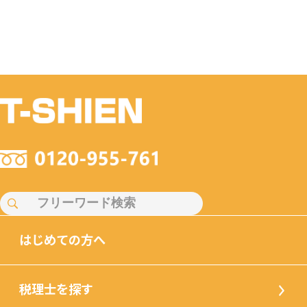
はじめての方へ
税理士を探す