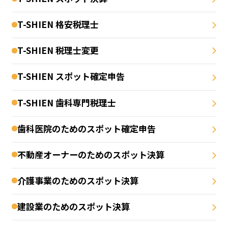
T-SHIEN 格安税理士
T-SHIEN 税理士変更
T-SHIEN スポット確定申告
T-SHIEN 歯科専門税理士
歯科医院のためのスポット確定申告
不動産オーナーのためのスポット決算
介護事業のためのスポット決算
建設業のためのスポット決算