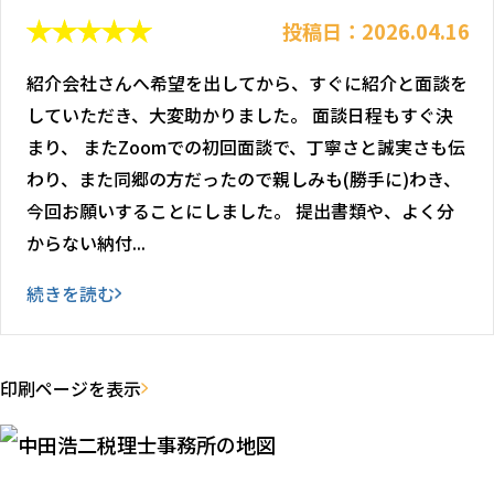
投稿日：2026.04.16
紹介会社さんへ希望を出してから、すぐに紹介と面談を
していただき、大変助かりました。 面談日程もすぐ決
まり、 またZoomでの初回面談で、丁寧さと誠実さも伝
わり、また同郷の方だったので親しみも(勝手に)わき、
今回お願いすることにしました。 提出書類や、よく分
からない納付...
続きを読む
印刷ページを表示