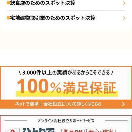
飲食店のためのスポット決算
宅地建物取引業のためのスポット決算