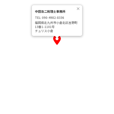
×
中田浩二税理士事務所
TEL: 090-4982-8336
福岡県北九州市小倉北区吉野町
13番1-1101号
チュリス小倉