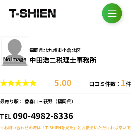
福岡県北九州市小倉北区
中田浩二税理士事務所
5.00
1
口コミ件数：
件
最寄り駅： 香春口三萩野（
福岡県
）
090-4982-8336
TEL
※お問い合わせの際は「T-SHIENを見た」とお伝えいただければ幸いで