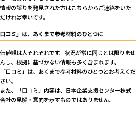
情報の誤りを発見された方はこちらからご連絡をいた
だければ幸いです。
口コミ」は、あくまで参考材料のひとつに
価値観は人それぞれです。状況が常に同じとは限りませ
んし、根拠に基づかない情報も多く含まれます。
「口コミ」は、あくまで参考材料のひとつとお考えくだ
さい。
また、「口コミ」内容は、日本企業支援センター株式
会社の見解・意向を示すものではありません。