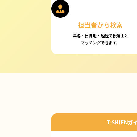
担当者から検索
年齢・出身地・経歴で税理士と
マッチングできます。
T-SHIENガ