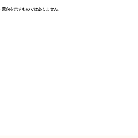
・意向を示すものではありません。