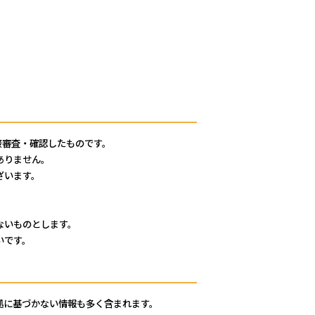
接審査・確認したものです。
ありません。
ざいます。
ないものとします。
いです。
拠に基づかない情報も多く含まれます。