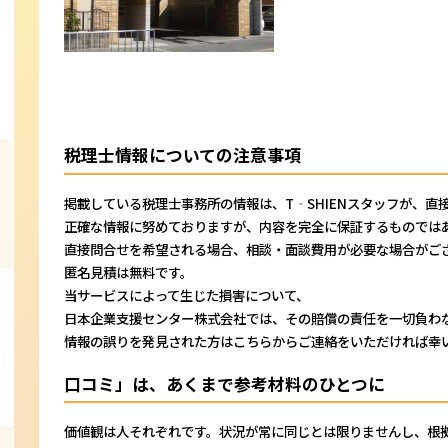
税理士情報についての注意事項
掲載している税理士事務所の情報は、T‐SHIENスタッフが、直
正確な情報に努めておりますが、内容を完全に保証するものでは
直接問合せを希望される場合、相談・面談費用が必要な場合がご
匿名見積は無料です。
当サービスによって生じた損害について、
日本企業支援センター株式会社では、その賠償の責任を一切負わ
情報の誤りを発見された方はこちらからご連絡をいただければ幸
口コミ」は、あくまで参考材料のひとつに
価値観は人それぞれです。状況が常に同じとは限りませんし、根