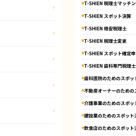
T-SHIEN 税理士マッチ
T-SHIEN スポット決算
T-SHIEN 格安税理士
T-SHIEN 税理士変更
T-SHIEN スポット確定
T-SHIEN 歯科専門税理士
歯科医院のためのスポッ
不動産オーナーのための
介護事業のためのスポッ
建設業のためのスポット
飲食店のためのスポット