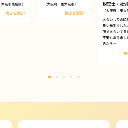
税理士・社
 大阪市東成区）
（大阪府 東大阪市）
（大阪府 東大
続きを読む
続きを読む
お会いしての印
良い先生でした
所でお会いする
不安もありまし
みたら…
続