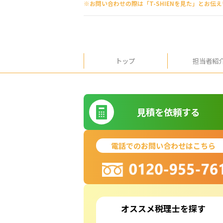
※お問い合わせの際は「T-SHIENを見た」とお伝
トップ
担当者紹
見積を依頼する
電話でのお問い合わせはこちら
オススメ税理士を探す