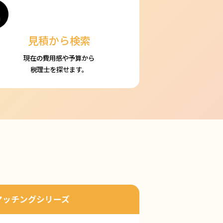
見積から検索
現在の費用感や予算から
税理士を探せます。
マッチングシリーズ