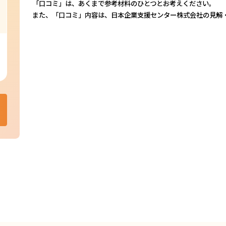
「口コミ」は、あくまで参考材料のひとつとお考えください。
また、「口コミ」内容は、日本企業支援センター株式会社の見解