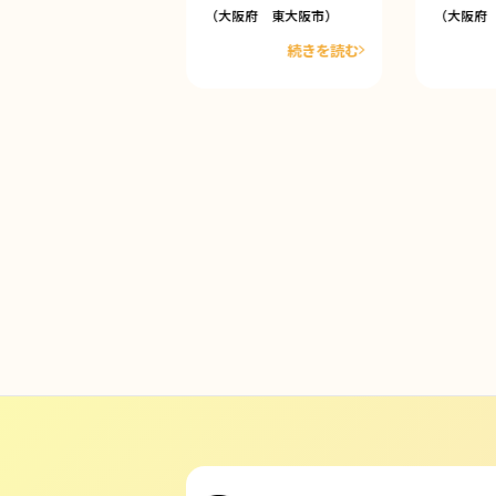
大阪府 東大阪市）
（大阪府 東大阪市）
（大阪府
続きを読む
続きを読む