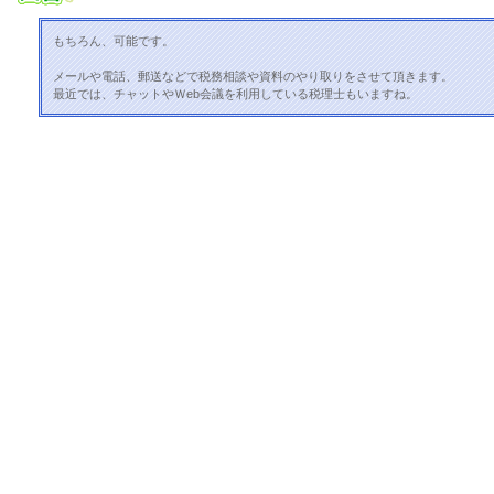
もちろん、可能です。
メールや電話、郵送などで税務相談や資料のやり取りをさせて頂きます。
最近では、チャットやＷeb会議を利用している税理士もいますね。