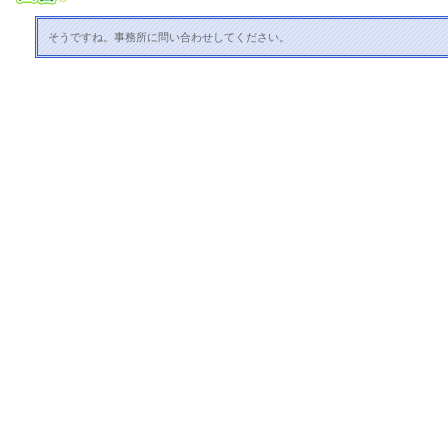
そうですね。事務所に問い合わせしてください。