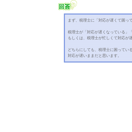
まず、税理士に「対応が遅くて困っ
税理士が「対応が遅くなっている」
もしくは、税理士が忙しくて対応が
どちらにしても、税理士に困ってい
対応が遅いままだと思います。