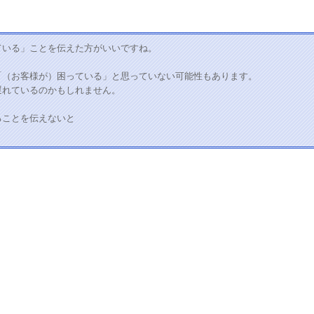
ている」ことを伝えた方がいいですね。
「（お客様が）困っている」と思っていない可能性もあります。
遅れているのかもしれません。
ることを伝えないと