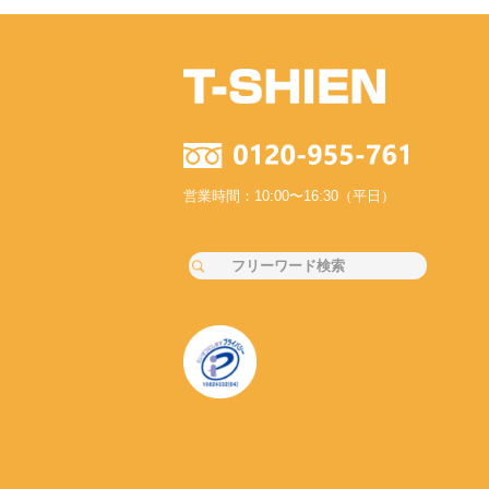
営業時間：10:00〜16:30（平日）