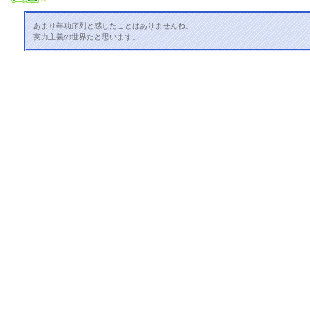
あまり年功序列と感じたことはありませんね。
実力主義の世界だと思います。