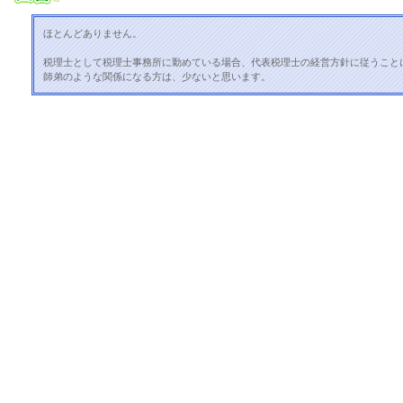
ほとんどありません。
税理士として税理士事務所に勤めている場合、代表税理士の経営方針に従うこと
師弟のような関係になる方は、少ないと思います。