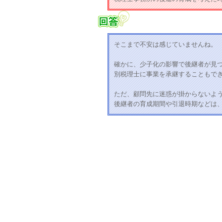
そこまで不安は感じていませんね。
確かに、少子化の影響で後継者が見
別税理士に事業を承継することもで
ただ、顧問先に迷惑が掛からないよ
後継者の育成期間や引退時期などは