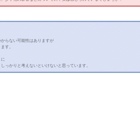
つからない可能性はありますが
きます。
うに
、しっかりと考えないといけないと思っています。