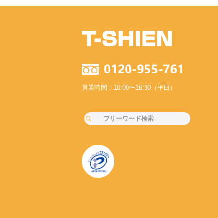
営業時間：10:00〜16:30（平日）