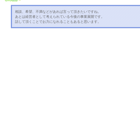
相談、希望、不満などがあれば言って頂きたいですね。
あとは経営者として考えられている今後の事業展開です。
話して頂くことでお力になれることもあると思います。