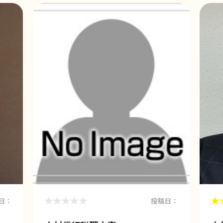
日：
投稿日：