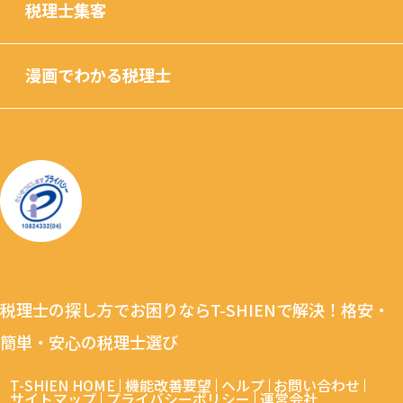
税理士集客
漫画でわかる税理士
税理士の探し方でお困りならT-SHIENで解決！格安・
簡単・安心の税理士選び
T-SHIEN HOME
機能改善要望
ヘルプ
お問い合わせ
サイトマップ
プライバシーポリシー
運営会社