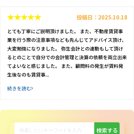
投稿日：2025.10.18
とても丁寧にご説明頂けました。 また、不動産賃貸事
業を行う際の注意事項なども先んじてアドバイス頂け、
大変勉強になりました。 弥生会計との連動もして頂け
るとのことで自分での会計管理と決算の依頼を両立出来
てよいなと感じました。 また、顧問料の発生が賃料発
生後なのも賃貸事...
続きを読む
検索する