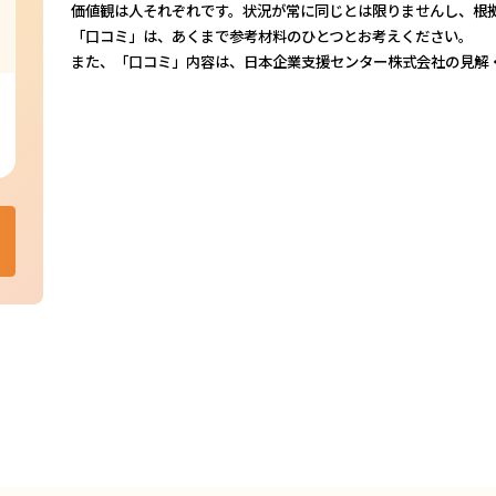
価値観は人それぞれです。状況が常に同じとは限りませんし、根
「口コミ」は、あくまで参考材料のひとつとお考えください。
また、「口コミ」内容は、日本企業支援センター株式会社の見解