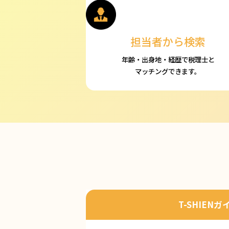
担当者から検索
年齢・出身地・経歴で税理士と
マッチングできます。
T-SHIENガ