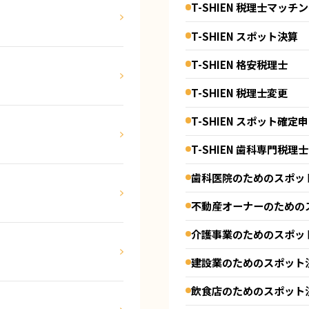
T-SHIEN 税理士マッチ
T-SHIEN スポット決算
T-SHIEN 格安税理士
T-SHIEN 税理士変更
T-SHIEN スポット確定
T-SHIEN 歯科専門税理士
歯科医院のためのスポッ
不動産オーナーのための
介護事業のためのスポッ
建設業のためのスポット
飲食店のためのスポット