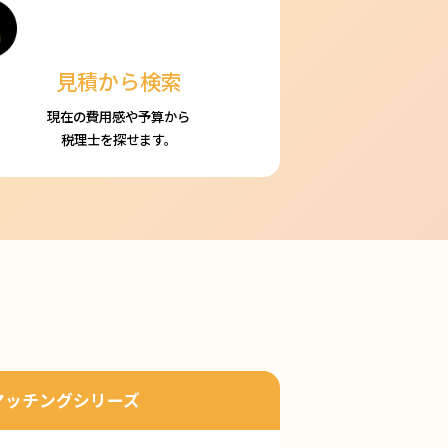
見積から検索
現在の費用感や予算から
税理士を探せます。
マッチングシリーズ