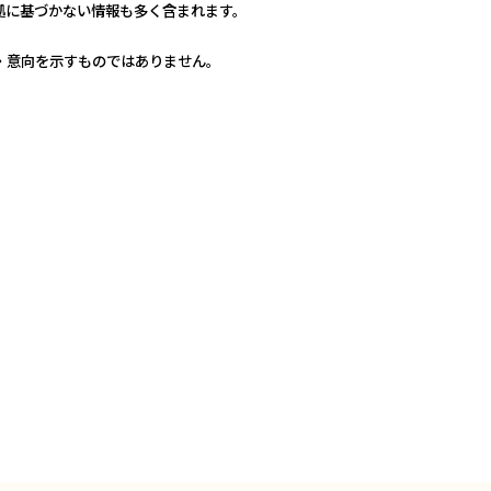
拠に基づかない情報も多く含まれます。
・意向を示すものではありません。