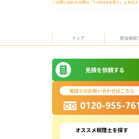
※お問い合わせの際は「T-SHIENを見た」とお伝
トップ
担当者紹
見積を依頼する
電話でのお問い合わせはこちら
オススメ税理士を探す