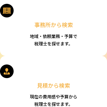
事務所から検索
地域・依頼業務・予算で
税理士を探せます。
見積から検索
現在の費用感や予算から
税理士を探せます。