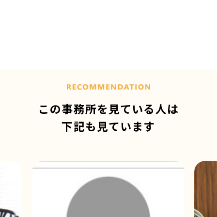
この事務所を見ている人は
下記も見ています