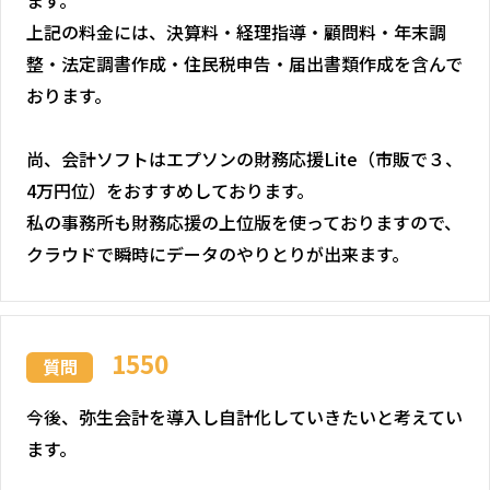
上記の料金には、決算料・経理指導・顧問料・年末調
整・法定調書作成・住民税申告・届出書類作成を含んで
おります。
尚、会計ソフトはエプソンの財務応援Lite（市販で３、
4万円位）をおすすめしております。
私の事務所も財務応援の上位版を使っておりますので、
クラウドで瞬時にデータのやりとりが出来ます。
1550
質問
今後、弥生会計を導入し自計化していきたいと考えてい
ます。