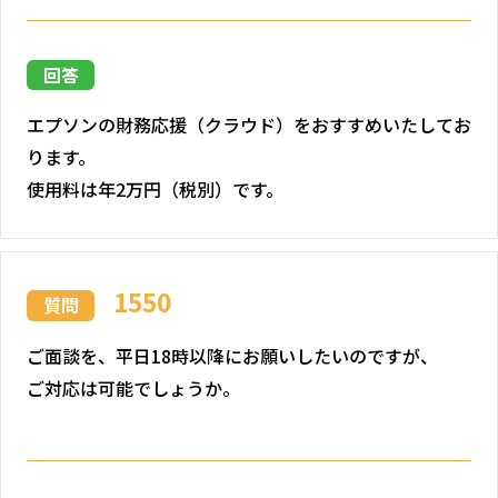
回答
エプソンの財務応援（クラウド）をおすすめいたしてお
ります。
使用料は年2万円（税別）です。
1550
質問
ご面談を、平日18時以降にお願いしたいのですが、
ご対応は可能でしょうか。