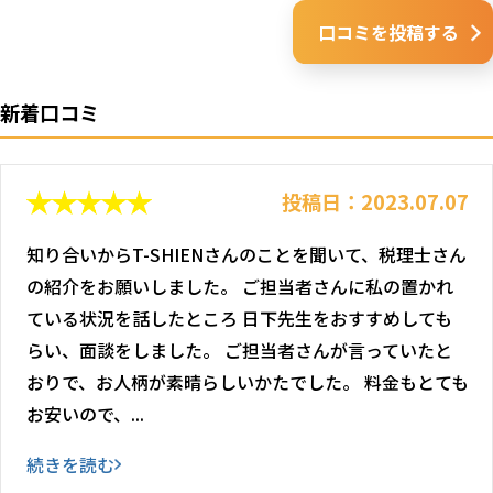
口コミを投稿する
新着口コミ
投稿日：2023.07.07
知り合いからT-SHIENさんのことを聞いて、税理士さん
の紹介をお願いしました。 ご担当者さんに私の置かれ
ている状況を話したところ 日下先生をおすすめしても
らい、面談をしました。 ご担当者さんが言っていたと
おりで、お人柄が素晴らしいかたでした。 料金もとても
お安いので、...
続きを読む