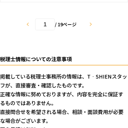
/ 19ページ
税理士情報についての注意事項
掲載している税理士事務所の情報は、T‐SHIENスタッ
フが、直接審査・確認したものです。
正確な情報に努めておりますが、内容を完全に保証す
るものではありません。
直接問合せを希望される場合、相談・面談費用が必要
な場合がございます。