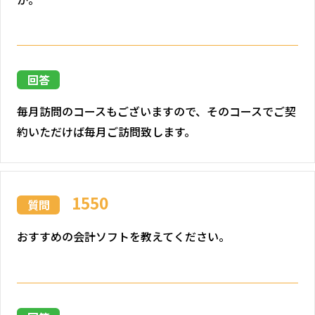
回答
毎月訪問のコースもございますので、そのコースでご契
約いただけば毎月ご訪問致します。
1550
質問
おすすめの会計ソフトを教えてください。