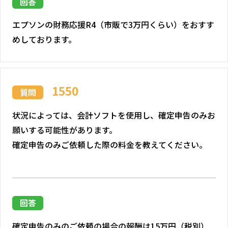
回答
エプソンの財務応援R4（市販で3万円くらい）をおすす
めしております。
1550
質問
状況によっては、会計ソフトを使用し、確定申告のみお
願いする可能性があります。
確定申告のみご依頼した際の料金を教えてください。
回答
確定申告のみのご依頼の場合の報酬は15万円（税別）