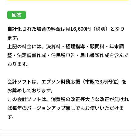
回答
自計化された場合の料金は月16,600円（税別）となり
ます。
上記の料金には、決算料・経理指導・顧問料・年末調
整・法定調書作成・住民税申告・届出書類作成を含んで
おります。
会計ソフトは、エプソン財務応援（市販で3万円位）を
お薦めしております。
この会計ソフトは、消費税の改正等大きな改正が無けれ
ば毎年のバージョンアップ無しでもお使いいただけま
す。