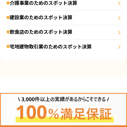
介護事業のためのスポット決算
建設業のためのスポット決算
飲食店のためのスポット決算
宅地建物取引業のためのスポット決算