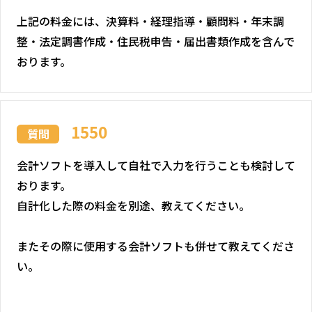
上記の料金には、決算料・経理指導・顧問料・年末調
整・法定調書作成・住民税申告・届出書類作成を含んで
おります。
1550
質問
会計ソフトを導入して自社で入力を行うことも検討して
おります。
自計化した際の料金を別途、教えてください。
またその際に使用する会計ソフトも併せて教えてくださ
い。