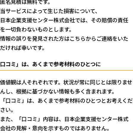
匿名見積は無料です。
当サービスによって生じた損害について、
日本企業支援センター株式会社では、その賠償の責任
を一切負わないものとします。
情報の誤りを発見された方はこちらからご連絡をいた
だければ幸いです。
口コミ」は、あくまで参考材料のひとつに
価値観は人それぞれです。状況が常に同じとは限りませ
んし、根拠に基づかない情報も多く含まれます。
「口コミ」は、あくまで参考材料のひとつとお考えくだ
さい。
また、「口コミ」内容は、日本企業支援センター株式
会社の見解・意向を示すものではありません。