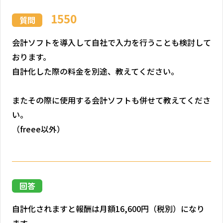
1550
質問
会計ソフトを導入して自社で入力を行うことも検討して
おります。
自計化した際の料金を別途、教えてください。
またその際に使用する会計ソフトも併せて教えてくださ
い。
（freee以外）
回答
自計化されますと報酬は月額16,600円（税別）になり
ます。