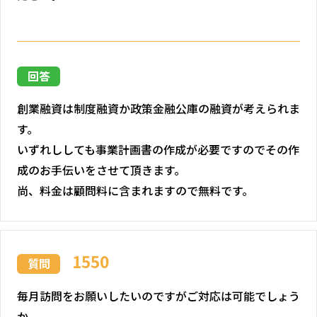
回答
創業融資は制度融資か政策金融公庫の融資が考えられま
す。
いずれししても事業計画書の作成が必要ですのでその作
成のお手伝いをさせて頂きます。
尚、料金は顧問料に含まれますので無料です。
1550
質問
毎月訪問をお願いしたいのですがご対応は可能でしょう
か。