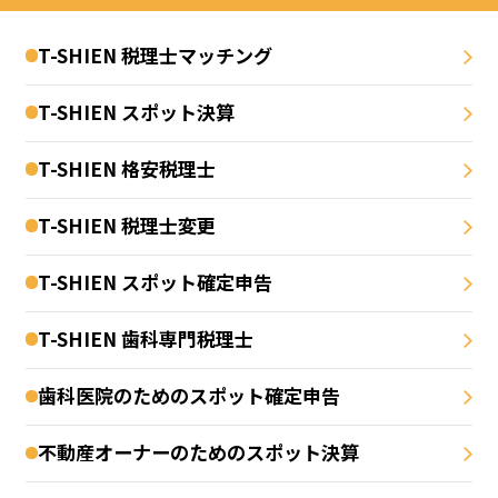
T-SHIEN 税理士マッチング
T-SHIEN スポット決算
T-SHIEN 格安税理士
T-SHIEN 税理士変更
T-SHIEN スポット確定申告
T-SHIEN 歯科専門税理士
歯科医院のためのスポット確定申告
不動産オーナーのためのスポット決算