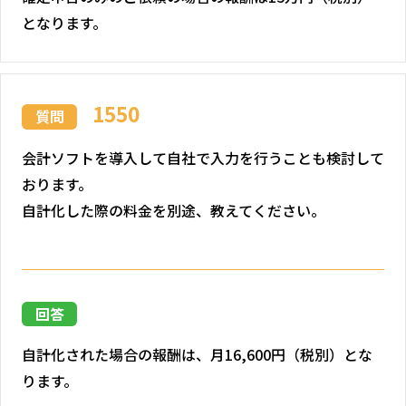
となります。
1550
質問
会計ソフトを導入して自社で入力を行うことも検討して
おります。
自計化した際の料金を別途、教えてください。
回答
自計化された場合の報酬は、月16,600円（税別）とな
ります。