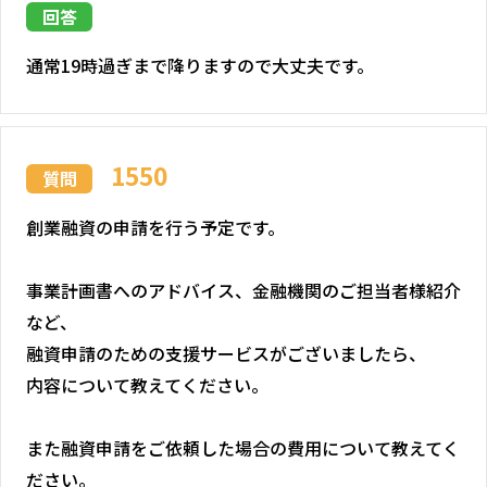
回答
通常19時過ぎまで降りますので大丈夫です。
1550
質問
創業融資の申請を行う予定です。
事業計画書へのアドバイス、金融機関のご担当者様紹介
など、
融資申請のための支援サービスがございましたら、
内容について教えてください。
また融資申請をご依頼した場合の費用について教えてく
ださい。