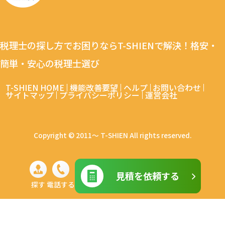
税理士の探し方でお困りならT-SHIENで解決！格安・
簡単・安心の税理士選び
T-SHIEN HOME
機能改善要望
ヘルプ
お問い合わせ
サイトマップ
プライバシーポリシー
運営会社
Copyright © 2011～ T-SHIEN All rights reserved.
見積を依頼する
探す
電話する