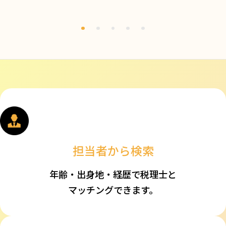
担当者から検索
年齢・出身地・経歴で税理士と
マッチングできます。