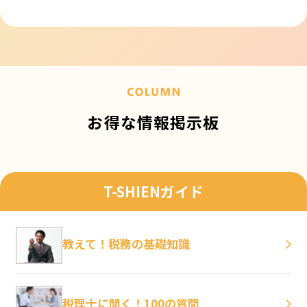
お得な情報掲示板
T-SHIENガイド
教えて！税務の基礎知識
税理士に聞く！100の質問