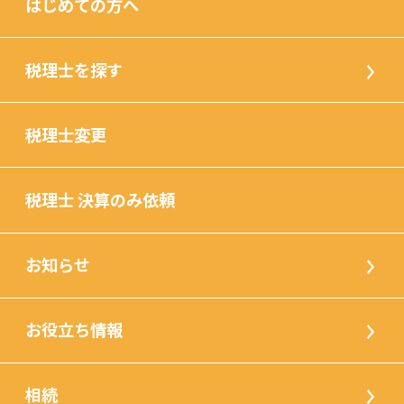
はじめての方へ
税理士を探す
税理士変更
税理士 決算のみ依頼
お知らせ
お役立ち情報
相続