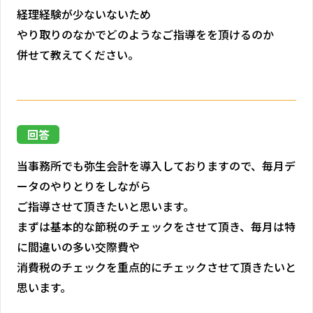
経理経験が少ないないため
やり取りのなかでどのようなご指導をを頂けるのか
併せて教えてください。
回答
当事務所でも弥生会計を導入しておりますので、毎月デ
ータのやりとりをしながら
ご指導させて頂きたいと思います。
まずは基本的な節税のチェックをさせて頂き、毎月は特
に間違いの多い交際費や
消費税のチェックを重点的にチェックさせて頂きたいと
思います。