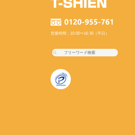
営業時間：10:00〜16:30（平日）