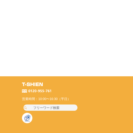
営業時間：10:00〜16:30（平日）