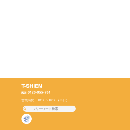
営業時間：10:00〜16:30（平日）