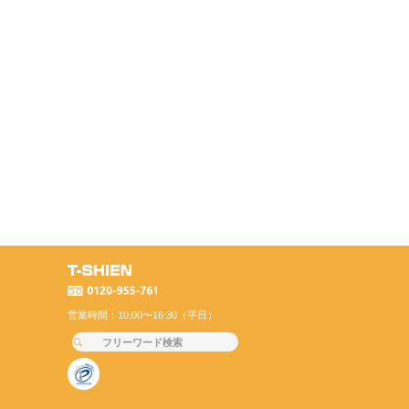
営業時間：10:00〜16:30（平日）