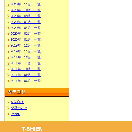
2020年 11月 一覧
2020年 10月 一覧
2020年 09月 一覧
2020年 07月 一覧
2020年 04月 一覧
2020年 02月 一覧
2020年 01月 一覧
2019年 12月 一覧
2019年 11月 一覧
2011年 12月 一覧
2011年 11月 一覧
2011年 10月 一覧
2011年 09月 一覧
2011年 08月 一覧
企業向け
税理士向け
その他