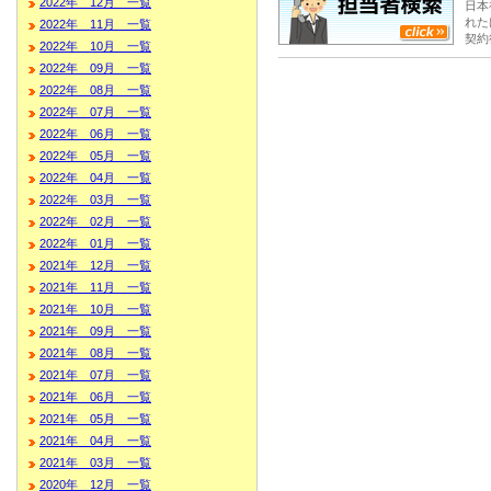
2022年 12月 一覧
日本
れた
2022年 11月 一覧
契約
2022年 10月 一覧
2022年 09月 一覧
2022年 08月 一覧
2022年 07月 一覧
2022年 06月 一覧
2022年 05月 一覧
2022年 04月 一覧
2022年 03月 一覧
2022年 02月 一覧
2022年 01月 一覧
2021年 12月 一覧
2021年 11月 一覧
2021年 10月 一覧
2021年 09月 一覧
2021年 08月 一覧
2021年 07月 一覧
2021年 06月 一覧
2021年 05月 一覧
2021年 04月 一覧
2021年 03月 一覧
2020年 12月 一覧