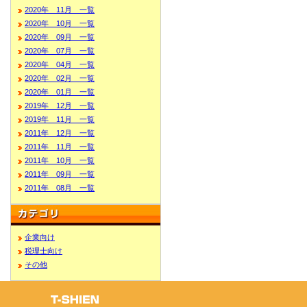
2020年 11月 一覧
2020年 10月 一覧
2020年 09月 一覧
2020年 07月 一覧
2020年 04月 一覧
2020年 02月 一覧
2020年 01月 一覧
2019年 12月 一覧
2019年 11月 一覧
2011年 12月 一覧
2011年 11月 一覧
2011年 10月 一覧
2011年 09月 一覧
2011年 08月 一覧
企業向け
税理士向け
その他