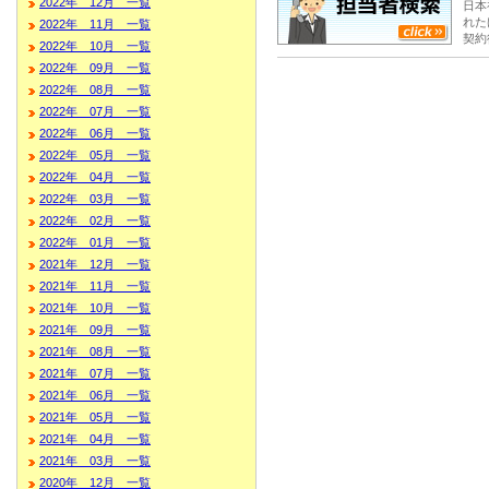
2022年 12月 一覧
日本
れた
2022年 11月 一覧
契約
2022年 10月 一覧
2022年 09月 一覧
2022年 08月 一覧
2022年 07月 一覧
2022年 06月 一覧
2022年 05月 一覧
2022年 04月 一覧
2022年 03月 一覧
2022年 02月 一覧
2022年 01月 一覧
2021年 12月 一覧
2021年 11月 一覧
2021年 10月 一覧
2021年 09月 一覧
2021年 08月 一覧
2021年 07月 一覧
2021年 06月 一覧
2021年 05月 一覧
2021年 04月 一覧
2021年 03月 一覧
2020年 12月 一覧