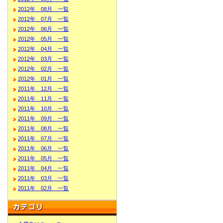
2012年 08月 一覧
2012年 07月 一覧
2012年 06月 一覧
2012年 05月 一覧
2012年 04月 一覧
2012年 03月 一覧
2012年 02月 一覧
2012年 01月 一覧
2011年 12月 一覧
2011年 11月 一覧
2011年 10月 一覧
2011年 09月 一覧
2011年 08月 一覧
2011年 07月 一覧
2011年 06月 一覧
2011年 05月 一覧
2011年 04月 一覧
2011年 03月 一覧
2011年 02月 一覧