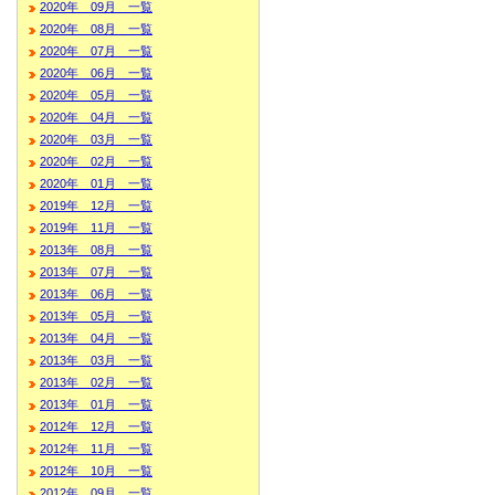
2020年 09月 一覧
2020年 08月 一覧
2020年 07月 一覧
2020年 06月 一覧
2020年 05月 一覧
2020年 04月 一覧
2020年 03月 一覧
2020年 02月 一覧
2020年 01月 一覧
2019年 12月 一覧
2019年 11月 一覧
2013年 08月 一覧
2013年 07月 一覧
2013年 06月 一覧
2013年 05月 一覧
2013年 04月 一覧
2013年 03月 一覧
2013年 02月 一覧
2013年 01月 一覧
2012年 12月 一覧
2012年 11月 一覧
2012年 10月 一覧
2012年 09月 一覧