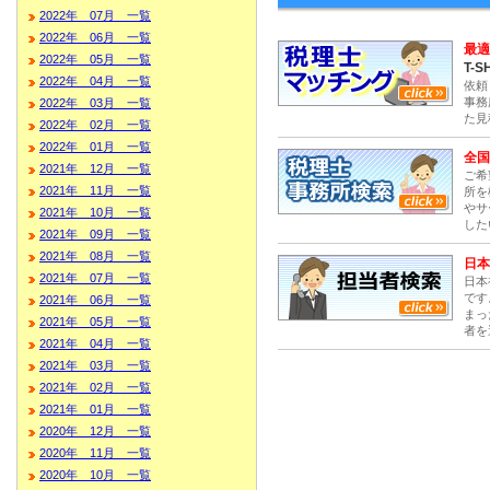
2022年 07月 一覧
2022年 06月 一覧
最適
2022年 05月 一覧
T-S
2022年 04月 一覧
依頼
事務
2022年 03月 一覧
た見
2022年 02月 一覧
2022年 01月 一覧
全国
2021年 12月 一覧
ご希
2021年 11月 一覧
所を
やサ
2021年 10月 一覧
した
2021年 09月 一覧
2021年 08月 一覧
日本
2021年 07月 一覧
日本
です
2021年 06月 一覧
まっ
2021年 05月 一覧
者を
2021年 04月 一覧
2021年 03月 一覧
2021年 02月 一覧
2021年 01月 一覧
2020年 12月 一覧
2020年 11月 一覧
2020年 10月 一覧