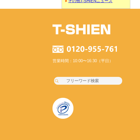
その他T-SHIENニュース
営業時間：10:00〜16:30（平日）