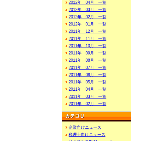
2012年 04月 一覧
2012年 03月 一覧
2012年 02月 一覧
2012年 01月 一覧
2011年 12月 一覧
2011年 11月 一覧
2011年 10月 一覧
2011年 09月 一覧
2011年 08月 一覧
2011年 07月 一覧
2011年 06月 一覧
2011年 05月 一覧
2011年 04月 一覧
2011年 03月 一覧
2011年 02月 一覧
企業向けニュース
税理士向けニュース