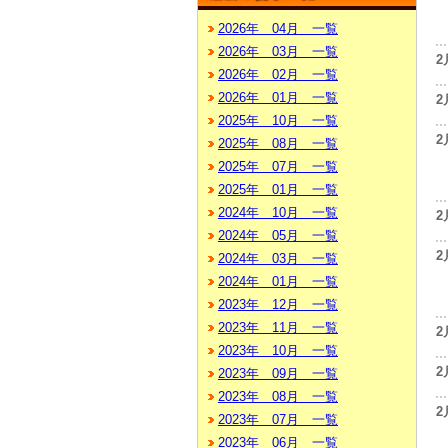
2026年 04月 一覧
2026年 03月 一覧
2
2026年 02月 一覧
2026年 01月 一覧
2
2025年 10月 一覧
2
2025年 08月 一覧
2025年 07月 一覧
2025年 01月 一覧
2024年 10月 一覧
2
2024年 05月 一覧
2
2024年 03月 一覧
2024年 01月 一覧
2023年 12月 一覧
2023年 11月 一覧
2
2023年 10月 一覧
2
2023年 09月 一覧
2023年 08月 一覧
2
2023年 07月 一覧
2023年 06月 一覧