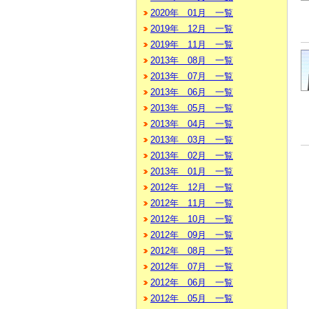
2020年 01月 一覧
2019年 12月 一覧
2019年 11月 一覧
2013年 08月 一覧
2013年 07月 一覧
2013年 06月 一覧
2013年 05月 一覧
2013年 04月 一覧
2013年 03月 一覧
2013年 02月 一覧
2013年 01月 一覧
2012年 12月 一覧
2012年 11月 一覧
2012年 10月 一覧
2012年 09月 一覧
2012年 08月 一覧
2012年 07月 一覧
2012年 06月 一覧
2012年 05月 一覧