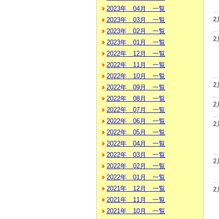
2023年 04月 一覧
2
2023年 03月 一覧
2023年 02月 一覧
2
2023年 01月 一覧
2022年 12月 一覧
2022年 11月 一覧
2022年 10月 一覧
2
2022年 09月 一覧
2022年 08月 一覧
2
2022年 07月 一覧
2022年 06月 一覧
2
2022年 05月 一覧
2022年 04月 一覧
2022年 03月 一覧
2
2022年 02月 一覧
2022年 01月 一覧
2021年 12月 一覧
2
2021年 11月 一覧
2021年 10月 一覧