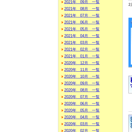
2021年 09月 一覧
2
2021年 08月 一覧
2021年 07月 一覧
2021年 06月 一覧
2021年 05月 一覧
2021年 04月 一覧
2021年 03月 一覧
2021年 02月 一覧
2021年 01月 一覧
2020年 12月 一覧
2020年 11月 一覧
2020年 10月 一覧
2020年 09月 一覧
2020年 08月 一覧
2020年 07月 一覧
2020年 06月 一覧
2020年 05月 一覧
2020年 04月 一覧
2020年 03月 一覧
2020年 02月 一覧