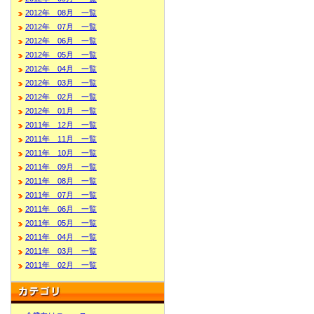
2012年 08月 一覧
2012年 07月 一覧
2012年 06月 一覧
2012年 05月 一覧
2012年 04月 一覧
2012年 03月 一覧
2012年 02月 一覧
2012年 01月 一覧
2011年 12月 一覧
2011年 11月 一覧
2011年 10月 一覧
2011年 09月 一覧
2011年 08月 一覧
2011年 07月 一覧
2011年 06月 一覧
2011年 05月 一覧
2011年 04月 一覧
2011年 03月 一覧
2011年 02月 一覧