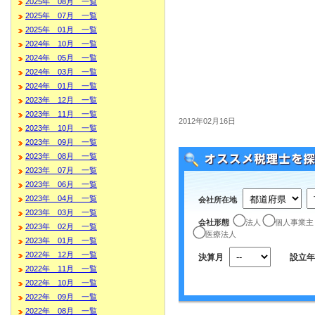
2025年 08月 一覧
2025年 07月 一覧
2025年 01月 一覧
2024年 10月 一覧
2024年 05月 一覧
2024年 03月 一覧
2024年 01月 一覧
2023年 12月 一覧
2023年 11月 一覧
2012年02月16日
2023年 10月 一覧
2023年 09月 一覧
2023年 08月 一覧
2023年 07月 一覧
2023年 06月 一覧
2023年 04月 一覧
会社所在地
2023年 03月 一覧
会社形態
法人
個人事業主
2023年 02月 一覧
医療法人
2023年 01月 一覧
2022年 12月 一覧
決算月
設立年
2022年 11月 一覧
2022年 10月 一覧
2022年 09月 一覧
2022年 08月 一覧