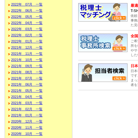
2022年 07月 一覧
最適
T-S
2022年 06月 一覧
依頼
2022年 05月 一覧
事務
2022年 04月 一覧
た見
2022年 03月 一覧
2022年 02月 一覧
全国
ご希
2022年 01月 一覧
所を
2021年 12月 一覧
やサ
2021年 11月 一覧
した
2021年 10月 一覧
日本
2021年 09月 一覧
日本
2021年 08月 一覧
です
2021年 07月 一覧
まっ
2021年 06月 一覧
者を
2021年 05月 一覧
2021年 04月 一覧
2021年 03月 一覧
2021年 02月 一覧
2021年 01月 一覧
2020年 12月 一覧
2020年 11月 一覧
2020年 10月 一覧