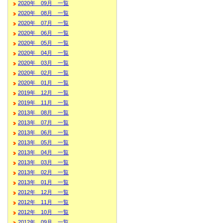
2020年 09月 一覧
2020年 08月 一覧
2020年 07月 一覧
2020年 06月 一覧
2020年 05月 一覧
2020年 04月 一覧
2020年 03月 一覧
2020年 02月 一覧
2020年 01月 一覧
2019年 12月 一覧
2019年 11月 一覧
2013年 08月 一覧
2013年 07月 一覧
2013年 06月 一覧
2013年 05月 一覧
2013年 04月 一覧
2013年 03月 一覧
2013年 02月 一覧
2013年 01月 一覧
2012年 12月 一覧
2012年 11月 一覧
2012年 10月 一覧
2012年 09月 一覧