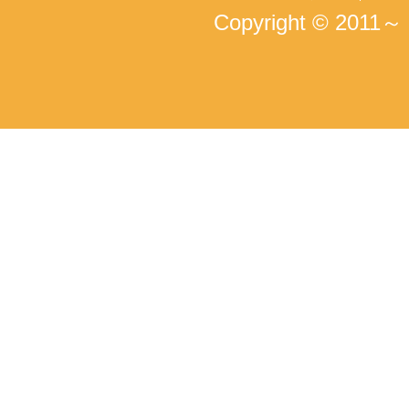
Copyright © 2011～ T