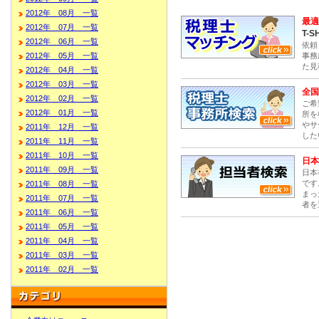
2012年 08月 一覧
最適
2012年 07月 一覧
T-S
2012年 06月 一覧
依頼
事務
2012年 05月 一覧
た見
2012年 04月 一覧
2012年 03月 一覧
全国
2012年 02月 一覧
ご希
2012年 01月 一覧
所を
やサ
2011年 12月 一覧
した
2011年 11月 一覧
2011年 10月 一覧
日本
2011年 09月 一覧
日本
です
2011年 08月 一覧
まっ
2011年 07月 一覧
者を
2011年 06月 一覧
2011年 05月 一覧
2011年 04月 一覧
2011年 03月 一覧
2011年 02月 一覧