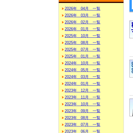
2026年 04月 一覧
2026年 03月 一覧
2026年 02月 一覧
2026年 01月 一覧
2025年 10月 一覧
2025年 08月 一覧
2025年 07月 一覧
2025年 01月 一覧
2024年 10月 一覧
2024年 05月 一覧
2024年 03月 一覧
2024年 01月 一覧
2023年 12月 一覧
2023年 11月 一覧
2023年 10月 一覧
2023年 09月 一覧
2023年 08月 一覧
2023年 07月 一覧
2023年 06月 一覧