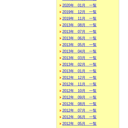
2020年 01月 一覧
2019年 12月 一覧
2019年 11月 一覧
2013年 08月 一覧
2013年 07月 一覧
2013年 06月 一覧
2013年 05月 一覧
2013年 04月 一覧
2013年 03月 一覧
2013年 02月 一覧
2013年 01月 一覧
2012年 12月 一覧
2012年 11月 一覧
2012年 10月 一覧
2012年 09月 一覧
2012年 08月 一覧
2012年 07月 一覧
2012年 06月 一覧
2012年 05月 一覧