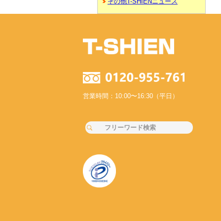
その他T-SHIENニュース
営業時間：10:00〜16:30（平日）