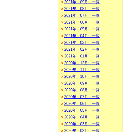
2021年 09月 一覧
2021年 08月 一覧
2021年 07月 一覧
2021年 06月 一覧
2021年 05月 一覧
2021年 04月 一覧
2021年 03月 一覧
2021年 02月 一覧
2021年 01月 一覧
2020年 12月 一覧
2020年 11月 一覧
2020年 10月 一覧
2020年 09月 一覧
2020年 08月 一覧
2020年 07月 一覧
2020年 06月 一覧
2020年 05月 一覧
2020年 04月 一覧
2020年 03月 一覧
2020年 02月 一覧