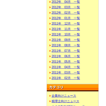
2012年 04月 一覧
2012年 03月 一覧
2012年 02月 一覧
2012年 01月 一覧
2011年 12月 一覧
2011年 11月 一覧
2011年 10月 一覧
2011年 09月 一覧
2011年 08月 一覧
2011年 07月 一覧
2011年 06月 一覧
2011年 05月 一覧
2011年 04月 一覧
2011年 03月 一覧
2011年 02月 一覧
企業向けニュース
税理士向けニュース