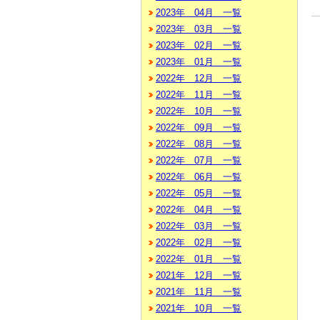
2023年 04月 一覧
2023年 03月 一覧
2023年 02月 一覧
2023年 01月 一覧
2022年 12月 一覧
2022年 11月 一覧
2022年 10月 一覧
2022年 09月 一覧
2022年 08月 一覧
2022年 07月 一覧
2022年 06月 一覧
2022年 05月 一覧
2022年 04月 一覧
2022年 03月 一覧
2022年 02月 一覧
2022年 01月 一覧
2021年 12月 一覧
2021年 11月 一覧
2021年 10月 一覧