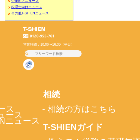
企業向けニュース
税理士向けニュース
その他T-SHIENニュース
営業時間：10:00〜16:30（平日）
相続
ース
- 相続の方はこちら
ニュース
IENニュース
T-SHIENガイド