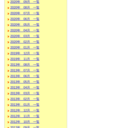
2020年 09月 一覧
2020年 08月 一覧
2020年 07月 一覧
2020年 06月 一覧
2020年 05月 一覧
2020年 04月 一覧
2020年 03月 一覧
2020年 02月 一覧
2020年 01月 一覧
2019年 12月 一覧
2019年 11月 一覧
2013年 08月 一覧
2013年 07月 一覧
2013年 06月 一覧
2013年 05月 一覧
2013年 04月 一覧
2013年 03月 一覧
2013年 02月 一覧
2013年 01月 一覧
2012年 12月 一覧
2012年 11月 一覧
2012年 10月 一覧
2012年 09月 一覧