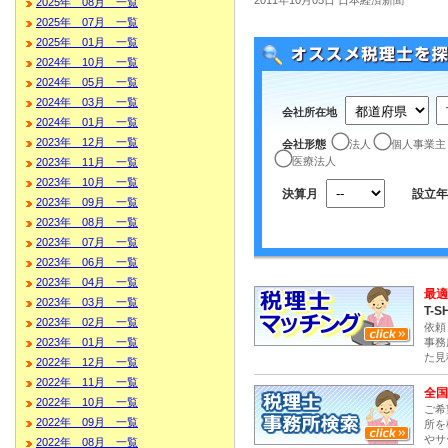
2025年 08月 一覧
2025年 07月 一覧
2025年 01月 一覧
2024年 10月 一覧
2024年 05月 一覧
2024年 03月 一覧
会社所在地
2024年 01月 一覧
2023年 12月 一覧
会社形態
法人
個人事業主
医療法人
2023年 11月 一覧
2023年 10月 一覧
決算月
設立年
2023年 09月 一覧
2023年 08月 一覧
2023年 07月 一覧
2023年 06月 一覧
2023年 04月 一覧
最適
2023年 03月 一覧
T-S
2023年 02月 一覧
依頼
事務
2023年 01月 一覧
た見
2022年 12月 一覧
2022年 11月 一覧
全国
2022年 10月 一覧
ご希
2022年 09月 一覧
所を
やサ
2022年 08月 一覧