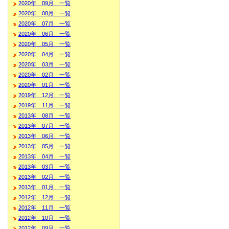
2020年 09月 一覧
2020年 08月 一覧
2020年 07月 一覧
2020年 06月 一覧
2020年 05月 一覧
2020年 04月 一覧
2020年 03月 一覧
2020年 02月 一覧
2020年 01月 一覧
2019年 12月 一覧
2019年 11月 一覧
2013年 08月 一覧
2013年 07月 一覧
2013年 06月 一覧
2013年 05月 一覧
2013年 04月 一覧
2013年 03月 一覧
2013年 02月 一覧
2013年 01月 一覧
2012年 12月 一覧
2012年 11月 一覧
2012年 10月 一覧
2012年 09月 一覧