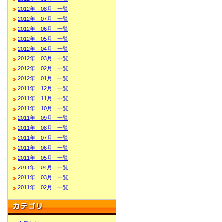
2012年 08月 一覧
2012年 07月 一覧
2012年 06月 一覧
2012年 05月 一覧
2012年 04月 一覧
2012年 03月 一覧
2012年 02月 一覧
2012年 01月 一覧
2011年 12月 一覧
2011年 11月 一覧
2011年 10月 一覧
2011年 09月 一覧
2011年 08月 一覧
2011年 07月 一覧
2011年 06月 一覧
2011年 05月 一覧
2011年 04月 一覧
2011年 03月 一覧
2011年 02月 一覧