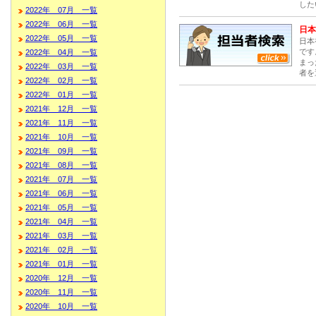
した
2022年 07月 一覧
2022年 06月 一覧
日本
2022年 05月 一覧
日本
です
2022年 04月 一覧
まっ
2022年 03月 一覧
者を
2022年 02月 一覧
2022年 01月 一覧
2021年 12月 一覧
2021年 11月 一覧
2021年 10月 一覧
2021年 09月 一覧
2021年 08月 一覧
2021年 07月 一覧
2021年 06月 一覧
2021年 05月 一覧
2021年 04月 一覧
2021年 03月 一覧
2021年 02月 一覧
2021年 01月 一覧
2020年 12月 一覧
2020年 11月 一覧
2020年 10月 一覧