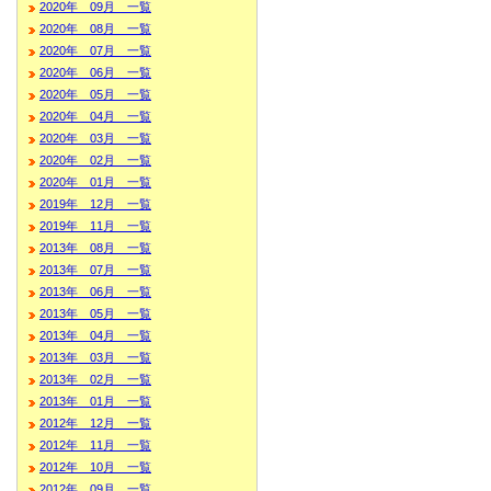
2020年 09月 一覧
2020年 08月 一覧
2020年 07月 一覧
2020年 06月 一覧
2020年 05月 一覧
2020年 04月 一覧
2020年 03月 一覧
2020年 02月 一覧
2020年 01月 一覧
2019年 12月 一覧
2019年 11月 一覧
2013年 08月 一覧
2013年 07月 一覧
2013年 06月 一覧
2013年 05月 一覧
2013年 04月 一覧
2013年 03月 一覧
2013年 02月 一覧
2013年 01月 一覧
2012年 12月 一覧
2012年 11月 一覧
2012年 10月 一覧
2012年 09月 一覧