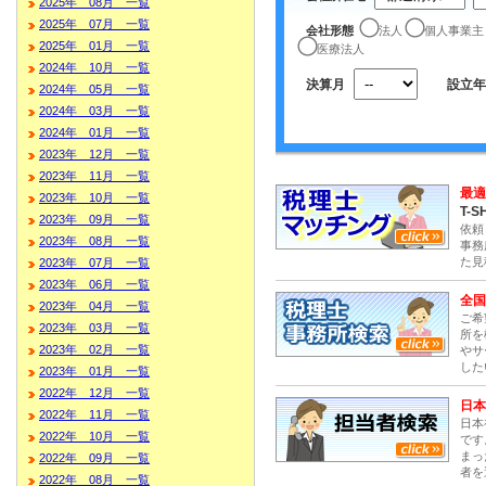
2025年 08月 一覧
2025年 07月 一覧
会社形態
法人
個人事業主
2025年 01月 一覧
医療法人
2024年 10月 一覧
決算月
設立年
2024年 05月 一覧
2024年 03月 一覧
2024年 01月 一覧
2023年 12月 一覧
2023年 11月 一覧
最適
2023年 10月 一覧
T-S
2023年 09月 一覧
依頼
2023年 08月 一覧
事務
た見
2023年 07月 一覧
2023年 06月 一覧
全国
2023年 04月 一覧
ご希
2023年 03月 一覧
所を
2023年 02月 一覧
やサ
した
2023年 01月 一覧
2022年 12月 一覧
日本
2022年 11月 一覧
日本
2022年 10月 一覧
です
まっ
2022年 09月 一覧
者を
2022年 08月 一覧