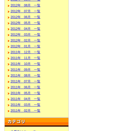
2012年 08月 一覧
2012年 07月 一覧
2012年 06月 一覧
2012年 05月 一覧
2012年 04月 一覧
2012年 03月 一覧
2012年 02月 一覧
2012年 01月 一覧
2011年 12月 一覧
2011年 11月 一覧
2011年 10月 一覧
2011年 09月 一覧
2011年 08月 一覧
2011年 07月 一覧
2011年 06月 一覧
2011年 05月 一覧
2011年 04月 一覧
2011年 03月 一覧
2011年 02月 一覧