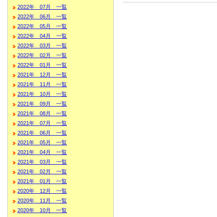
2022年 07月 一覧
2022年 06月 一覧
2022年 05月 一覧
2022年 04月 一覧
2022年 03月 一覧
2022年 02月 一覧
2022年 01月 一覧
2021年 12月 一覧
2021年 11月 一覧
2021年 10月 一覧
2021年 09月 一覧
2021年 08月 一覧
2021年 07月 一覧
2021年 06月 一覧
2021年 05月 一覧
2021年 04月 一覧
2021年 03月 一覧
2021年 02月 一覧
2021年 01月 一覧
2020年 12月 一覧
2020年 11月 一覧
2020年 10月 一覧