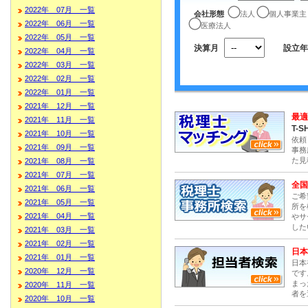
2022年 07月 一覧
会社形態
法人
個人事業主
2022年 06月 一覧
医療法人
2022年 05月 一覧
決算月
設立年
2022年 04月 一覧
2022年 03月 一覧
2022年 02月 一覧
2022年 01月 一覧
2021年 12月 一覧
最適
2021年 11月 一覧
T-S
2021年 10月 一覧
依頼
2021年 09月 一覧
事務
た見
2021年 08月 一覧
2021年 07月 一覧
全国
2021年 06月 一覧
ご希
2021年 05月 一覧
所を
2021年 04月 一覧
やサ
した
2021年 03月 一覧
2021年 02月 一覧
日本
2021年 01月 一覧
日本
2020年 12月 一覧
です
まっ
2020年 11月 一覧
者を
2020年 10月 一覧