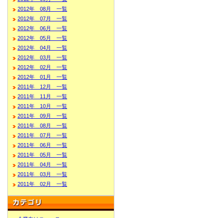
2012年 08月 一覧
2012年 07月 一覧
2012年 06月 一覧
2012年 05月 一覧
2012年 04月 一覧
2012年 03月 一覧
2012年 02月 一覧
2012年 01月 一覧
2011年 12月 一覧
2011年 11月 一覧
2011年 10月 一覧
2011年 09月 一覧
2011年 08月 一覧
2011年 07月 一覧
2011年 06月 一覧
2011年 05月 一覧
2011年 04月 一覧
2011年 03月 一覧
2011年 02月 一覧