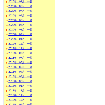
2020年 09月 一覧
2020年 08月 一覧
2020年 07月 一覧
2020年 06月 一覧
2020年 05月 一覧
2020年 04月 一覧
2020年 03月 一覧
2020年 02月 一覧
2020年 01月 一覧
2019年 12月 一覧
2019年 11月 一覧
2013年 08月 一覧
2013年 07月 一覧
2013年 06月 一覧
2013年 05月 一覧
2013年 04月 一覧
2013年 03月 一覧
2013年 02月 一覧
2013年 01月 一覧
2012年 12月 一覧
2012年 11月 一覧
2012年 10月 一覧
2012年 09月 一覧