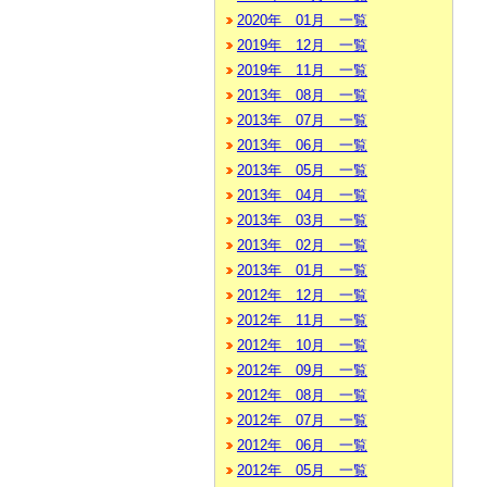
2020年 01月 一覧
2019年 12月 一覧
2019年 11月 一覧
2013年 08月 一覧
2013年 07月 一覧
2013年 06月 一覧
2013年 05月 一覧
2013年 04月 一覧
2013年 03月 一覧
2013年 02月 一覧
2013年 01月 一覧
2012年 12月 一覧
2012年 11月 一覧
2012年 10月 一覧
2012年 09月 一覧
2012年 08月 一覧
2012年 07月 一覧
2012年 06月 一覧
2012年 05月 一覧