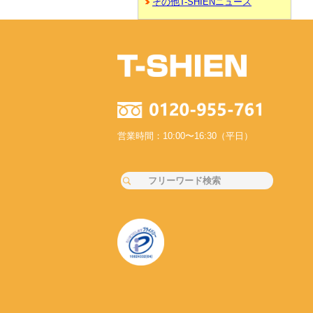
その他T-SHIENニュース
営業時間：10:00〜16:30（平日）