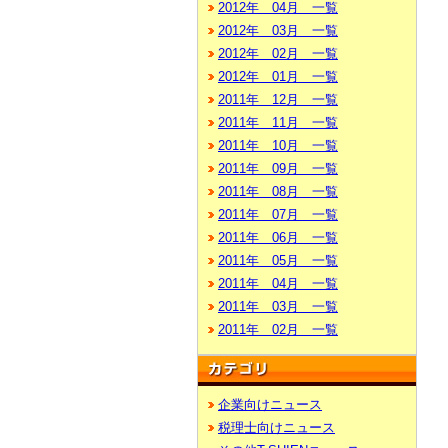
2012年 04月 一覧
2012年 03月 一覧
2012年 02月 一覧
2012年 01月 一覧
2011年 12月 一覧
2011年 11月 一覧
2011年 10月 一覧
2011年 09月 一覧
2011年 08月 一覧
2011年 07月 一覧
2011年 06月 一覧
2011年 05月 一覧
2011年 04月 一覧
2011年 03月 一覧
2011年 02月 一覧
企業向けニュース
税理士向けニュース