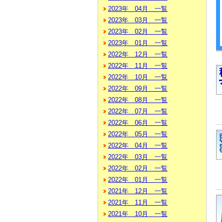
2023年 04月 一覧
2023年 03月 一覧
2023年 02月 一覧
2023年 01月 一覧
2022年 12月 一覧
2022年 11月 一覧
2022年 10月 一覧
2022年 09月 一覧
2022年 08月 一覧
2022年 07月 一覧
2022年 06月 一覧
2022年 05月 一覧
2022年 04月 一覧
2022年 03月 一覧
2022年 02月 一覧
2022年 01月 一覧
2021年 12月 一覧
2021年 11月 一覧
2021年 10月 一覧