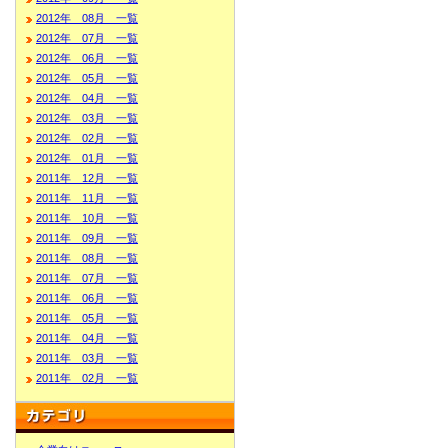
2012年 08月 一覧
2012年 07月 一覧
2012年 06月 一覧
2012年 05月 一覧
2012年 04月 一覧
2012年 03月 一覧
2012年 02月 一覧
2012年 01月 一覧
2011年 12月 一覧
2011年 11月 一覧
2011年 10月 一覧
2011年 09月 一覧
2011年 08月 一覧
2011年 07月 一覧
2011年 06月 一覧
2011年 05月 一覧
2011年 04月 一覧
2011年 03月 一覧
2011年 02月 一覧