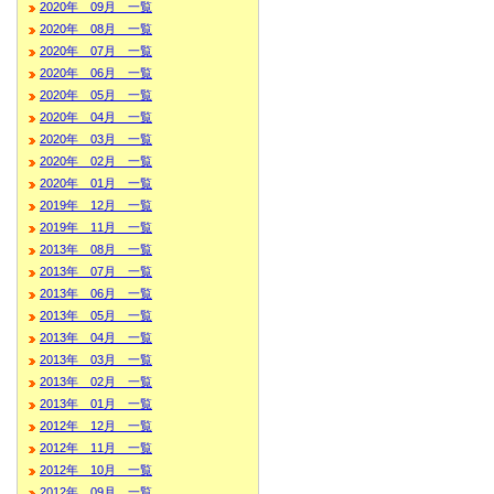
2020年 09月 一覧
2020年 08月 一覧
2020年 07月 一覧
2020年 06月 一覧
2020年 05月 一覧
2020年 04月 一覧
2020年 03月 一覧
2020年 02月 一覧
2020年 01月 一覧
2019年 12月 一覧
2019年 11月 一覧
2013年 08月 一覧
2013年 07月 一覧
2013年 06月 一覧
2013年 05月 一覧
2013年 04月 一覧
2013年 03月 一覧
2013年 02月 一覧
2013年 01月 一覧
2012年 12月 一覧
2012年 11月 一覧
2012年 10月 一覧
2012年 09月 一覧