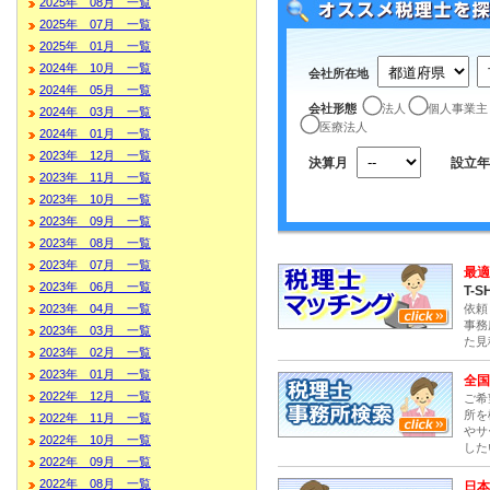
2025年 08月 一覧
2025年 07月 一覧
2025年 01月 一覧
2024年 10月 一覧
会社所在地
2024年 05月 一覧
会社形態
法人
個人事業主
2024年 03月 一覧
医療法人
2024年 01月 一覧
2023年 12月 一覧
決算月
設立年
2023年 11月 一覧
2023年 10月 一覧
2023年 09月 一覧
2023年 08月 一覧
2023年 07月 一覧
最適
2023年 06月 一覧
T-S
依頼
2023年 04月 一覧
事務
2023年 03月 一覧
た見
2023年 02月 一覧
2023年 01月 一覧
全国
2022年 12月 一覧
ご希
所を
2022年 11月 一覧
やサ
2022年 10月 一覧
した
2022年 09月 一覧
2022年 08月 一覧
日本