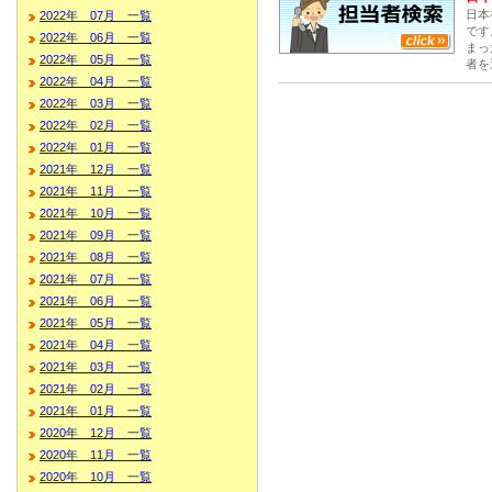
日本
2022年 07月 一覧
です
2022年 06月 一覧
まっ
2022年 05月 一覧
者を
2022年 04月 一覧
2022年 03月 一覧
2022年 02月 一覧
2022年 01月 一覧
2021年 12月 一覧
2021年 11月 一覧
2021年 10月 一覧
2021年 09月 一覧
2021年 08月 一覧
2021年 07月 一覧
2021年 06月 一覧
2021年 05月 一覧
2021年 04月 一覧
2021年 03月 一覧
2021年 02月 一覧
2021年 01月 一覧
2020年 12月 一覧
2020年 11月 一覧
2020年 10月 一覧