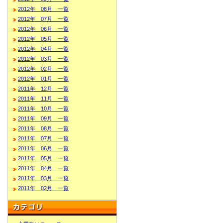
2012年 08月 一覧
2012年 07月 一覧
2012年 06月 一覧
2012年 05月 一覧
2012年 04月 一覧
2012年 03月 一覧
2012年 02月 一覧
2012年 01月 一覧
2011年 12月 一覧
2011年 11月 一覧
2011年 10月 一覧
2011年 09月 一覧
2011年 08月 一覧
2011年 07月 一覧
2011年 06月 一覧
2011年 05月 一覧
2011年 04月 一覧
2011年 03月 一覧
2011年 02月 一覧