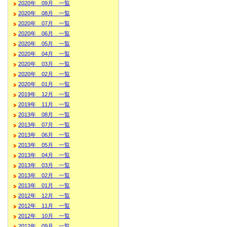
2020年 09月 一覧
2020年 08月 一覧
2020年 07月 一覧
2020年 06月 一覧
2020年 05月 一覧
2020年 04月 一覧
2020年 03月 一覧
2020年 02月 一覧
2020年 01月 一覧
2019年 12月 一覧
2019年 11月 一覧
2013年 08月 一覧
2013年 07月 一覧
2013年 06月 一覧
2013年 05月 一覧
2013年 04月 一覧
2013年 03月 一覧
2013年 02月 一覧
2013年 01月 一覧
2012年 12月 一覧
2012年 11月 一覧
2012年 10月 一覧
2012年 09月 一覧