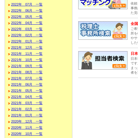
依頼
2022年 07月 一覧
事務
2022年 06月 一覧
た見
2022年 05月 一覧
2022年 04月 一覧
全国
ご希
2022年 03月 一覧
所を
2022年 02月 一覧
やサ
2022年 01月 一覧
した
2021年 12月 一覧
日本
2021年 11月 一覧
日本
2021年 10月 一覧
です
2021年 09月 一覧
まっ
2021年 08月 一覧
者を
2021年 07月 一覧
2021年 06月 一覧
2021年 05月 一覧
2021年 04月 一覧
2021年 03月 一覧
2021年 02月 一覧
2021年 01月 一覧
2020年 12月 一覧
2020年 11月 一覧
2020年 10月 一覧