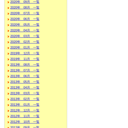
2020年 09月 一覧
2020年 08月 一覧
2020年 07月 一覧
2020年 06月 一覧
2020年 05月 一覧
2020年 04月 一覧
2020年 03月 一覧
2020年 02月 一覧
2020年 01月 一覧
2019年 12月 一覧
2019年 11月 一覧
2013年 08月 一覧
2013年 07月 一覧
2013年 06月 一覧
2013年 05月 一覧
2013年 04月 一覧
2013年 03月 一覧
2013年 02月 一覧
2013年 01月 一覧
2012年 12月 一覧
2012年 11月 一覧
2012年 10月 一覧
2012年 09月 一覧