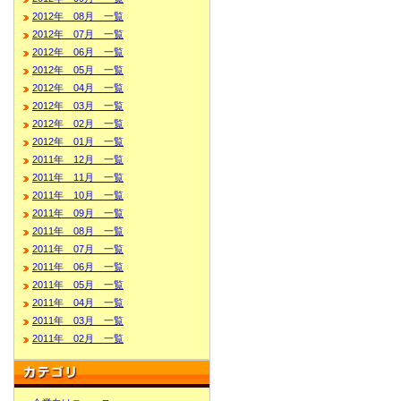
2012年 08月 一覧
2012年 07月 一覧
2012年 06月 一覧
2012年 05月 一覧
2012年 04月 一覧
2012年 03月 一覧
2012年 02月 一覧
2012年 01月 一覧
2011年 12月 一覧
2011年 11月 一覧
2011年 10月 一覧
2011年 09月 一覧
2011年 08月 一覧
2011年 07月 一覧
2011年 06月 一覧
2011年 05月 一覧
2011年 04月 一覧
2011年 03月 一覧
2011年 02月 一覧