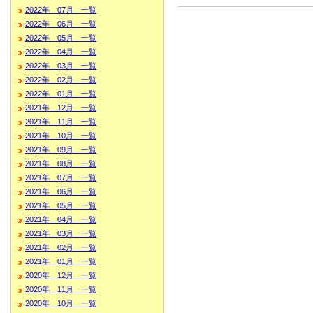
2022年 07月 一覧
2022年 06月 一覧
2022年 05月 一覧
2022年 04月 一覧
2022年 03月 一覧
2022年 02月 一覧
2022年 01月 一覧
2021年 12月 一覧
2021年 11月 一覧
2021年 10月 一覧
2021年 09月 一覧
2021年 08月 一覧
2021年 07月 一覧
2021年 06月 一覧
2021年 05月 一覧
2021年 04月 一覧
2021年 03月 一覧
2021年 02月 一覧
2021年 01月 一覧
2020年 12月 一覧
2020年 11月 一覧
2020年 10月 一覧