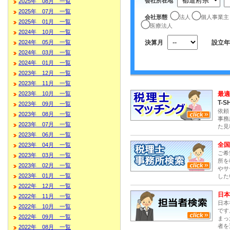
会社所在地
2025年 08月 一覧
2025年 07月 一覧
会社形態
法人
個人事業主
2025年 01月 一覧
医療法人
2024年 10月 一覧
決算月
設立年
2024年 05月 一覧
2024年 03月 一覧
2024年 01月 一覧
2023年 12月 一覧
2023年 11月 一覧
最適
2023年 10月 一覧
T-S
2023年 09月 一覧
依頼
2023年 08月 一覧
事務
2023年 07月 一覧
た見
2023年 06月 一覧
全国
2023年 04月 一覧
ご希
2023年 03月 一覧
所を
2023年 02月 一覧
やサ
2023年 01月 一覧
した
2022年 12月 一覧
日本
2022年 11月 一覧
日本
2022年 10月 一覧
です
2022年 09月 一覧
まっ
者を
2022年 08月 一覧