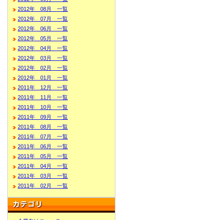
2012年 08月 一覧
2012年 07月 一覧
2012年 06月 一覧
2012年 05月 一覧
2012年 04月 一覧
2012年 03月 一覧
2012年 02月 一覧
2012年 01月 一覧
2011年 12月 一覧
2011年 11月 一覧
2011年 10月 一覧
2011年 09月 一覧
2011年 08月 一覧
2011年 07月 一覧
2011年 06月 一覧
2011年 05月 一覧
2011年 04月 一覧
2011年 03月 一覧
2011年 02月 一覧