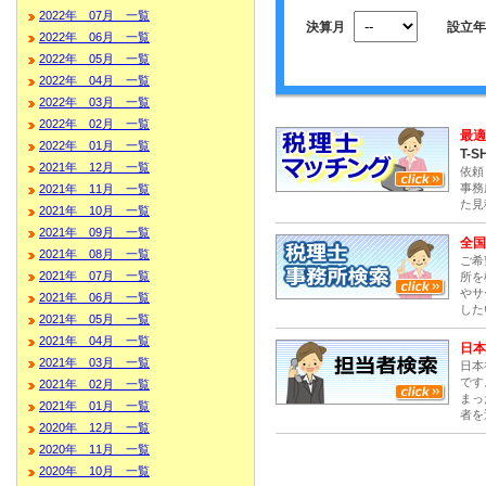
2022年 07月 一覧
決算月
設立年
2022年 06月 一覧
2022年 05月 一覧
2022年 04月 一覧
2022年 03月 一覧
2022年 02月 一覧
最適
2022年 01月 一覧
T-S
2021年 12月 一覧
依頼
事務
2021年 11月 一覧
た見
2021年 10月 一覧
2021年 09月 一覧
全国
2021年 08月 一覧
ご希
2021年 07月 一覧
所を
やサ
2021年 06月 一覧
した
2021年 05月 一覧
2021年 04月 一覧
日本
2021年 03月 一覧
日本
です
2021年 02月 一覧
まっ
2021年 01月 一覧
者を
2020年 12月 一覧
2020年 11月 一覧
2020年 10月 一覧