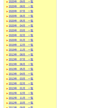
2020年 09月 一覧
2020年 08月 一覧
2020年 07月 一覧
2020年 06月 一覧
2020年 05月 一覧
2020年 04月 一覧
2020年 03月 一覧
2020年 02月 一覧
2020年 01月 一覧
2019年 12月 一覧
2019年 11月 一覧
2013年 08月 一覧
2013年 07月 一覧
2013年 06月 一覧
2013年 05月 一覧
2013年 04月 一覧
2013年 03月 一覧
2013年 02月 一覧
2013年 01月 一覧
2012年 12月 一覧
2012年 11月 一覧
2012年 10月 一覧
2012年 09月 一覧