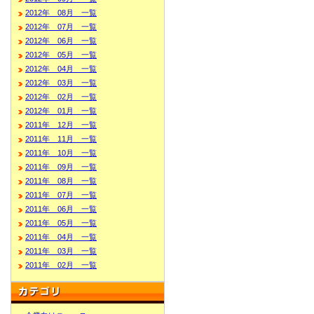
2012年 08月 一覧
2012年 07月 一覧
2012年 06月 一覧
2012年 05月 一覧
2012年 04月 一覧
2012年 03月 一覧
2012年 02月 一覧
2012年 01月 一覧
2011年 12月 一覧
2011年 11月 一覧
2011年 10月 一覧
2011年 09月 一覧
2011年 08月 一覧
2011年 07月 一覧
2011年 06月 一覧
2011年 05月 一覧
2011年 04月 一覧
2011年 03月 一覧
2011年 02月 一覧