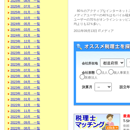
2025年 08月 一覧
2025年 07月 一覧
80％のアクティブなインターネット
2025年 01月 一覧
メディアユーザーの40％はモバイル端
2024年 10月 一覧
ユーザーの70％がオンラインショッピ
2024年 05月 一覧
均よりも12％多い。
2024年 03月 一覧
2011年09月13日 ITメディア
2024年 01月 一覧
2023年 12月 一覧
2023年 11月 一覧
2023年 10月 一覧
2023年 09月 一覧
会社所在地
2023年 08月 一覧
2023年 07月 一覧
会社形態
法人
個人事業主
2023年 06月 一覧
医療法人
2023年 04月 一覧
決算月
設立年
2023年 03月 一覧
2023年 02月 一覧
2023年 01月 一覧
2022年 12月 一覧
2022年 11月 一覧
最適
2022年 10月 一覧
T-S
2022年 09月 一覧
依頼
2022年 08月 一覧
事務