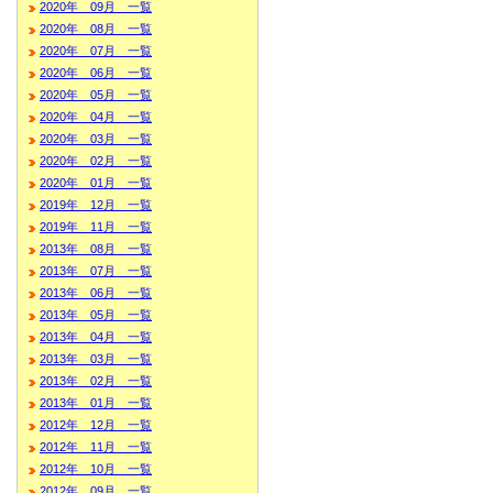
2020年 09月 一覧
2020年 08月 一覧
2020年 07月 一覧
2020年 06月 一覧
2020年 05月 一覧
2020年 04月 一覧
2020年 03月 一覧
2020年 02月 一覧
2020年 01月 一覧
2019年 12月 一覧
2019年 11月 一覧
2013年 08月 一覧
2013年 07月 一覧
2013年 06月 一覧
2013年 05月 一覧
2013年 04月 一覧
2013年 03月 一覧
2013年 02月 一覧
2013年 01月 一覧
2012年 12月 一覧
2012年 11月 一覧
2012年 10月 一覧
2012年 09月 一覧